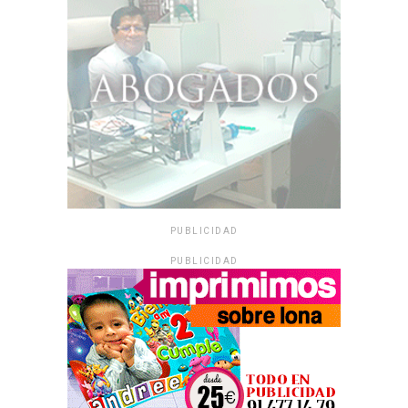
PUBLICIDAD
PUBLICIDAD