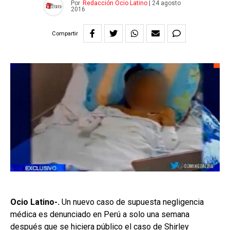
Por
Redacción Ocio Latino
|
24 agosto
2016
Compartir
Ocio Latino-.
Un nuevo caso de supuesta negligencia
médica es denunciado en Perú a solo una semana
después que se hiciera público el caso de Shirley