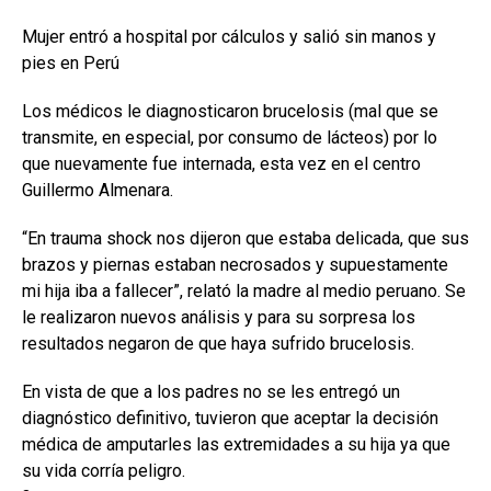
Mujer entró a hospital por cálculos y salió sin manos y
pies en Perú
Los médicos le diagnosticaron brucelosis (mal que se
transmite, en especial, por consumo de lácteos) por lo
que nuevamente fue internada, esta vez en el centro
Guillermo Almenara.
“En trauma shock nos dijeron que estaba delicada, que sus
brazos y piernas estaban necrosados y supuestamente
mi hija iba a fallecer”, relató la madre al medio peruano. Se
le realizaron nuevos análisis y para su sorpresa los
resultados negaron de que haya sufrido brucelosis.
En vista de que a los padres no se les entregó un
diagnóstico definitivo, tuvieron que aceptar la decisión
médica de amputarles las extremidades a su hija ya que
su vida corría peligro.