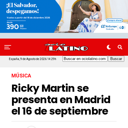
España, 9 de Agosto de 2026 14:29h
MÚSICA
Ricky Martin se
presenta en Madrid
el 16 de septiembre