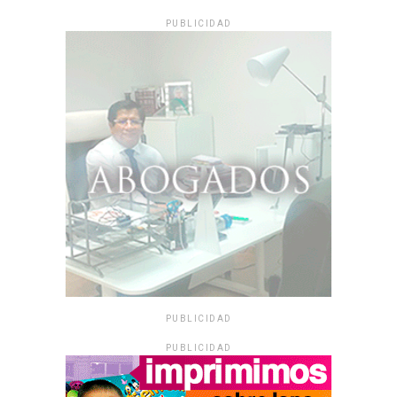
PUBLICIDAD
PUBLICIDAD
PUBLICIDAD