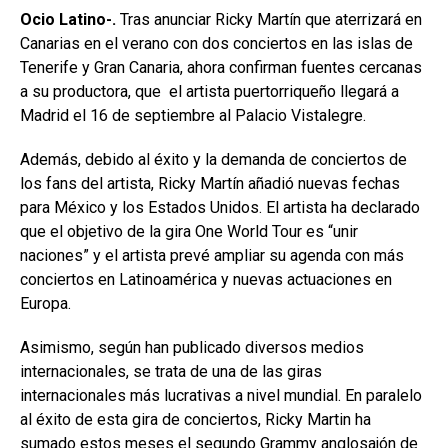
Ocio Latino-.
Tras anunciar Ricky Martín que aterrizará en
Canarias en el verano con dos conciertos en las islas de
Tenerife y Gran Canaria, ahora confirman fuentes cercanas
a su productora, que el artista puertorriqueño llegará a
Madrid el 16 de septiembre al Palacio Vistalegre.
Además, debido al éxito y la demanda de conciertos de
los fans del artista, Ricky Martín añadió nuevas fechas
para México y los Estados Unidos. El artista ha declarado
que el objetivo de la gira One World Tour es “unir
naciones” y el artista prevé ampliar su agenda con más
conciertos en Latinoamérica y nuevas actuaciones en
Europa.
Asimismo, según han publicado diversos medios
internacionales, se trata de una de las giras
internacionales más lucrativas a nivel mundial. En paralelo
al éxito de esta gira de conciertos, Ricky Martin ha
sumado estos meses el segundo Grammy anglosajón de