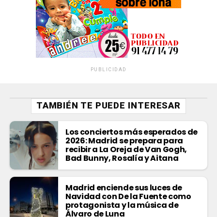
PUBLICIDAD
TAMBIÉN TE PUEDE INTERESAR
Los conciertos más esperados de
2026: Madrid se prepara para
recibir a La Oreja de Van Gogh,
Bad Bunny, Rosalía y Aitana
Madrid enciende sus luces de
Navidad con De la Fuente como
protagonista y la música de
Álvaro de Luna