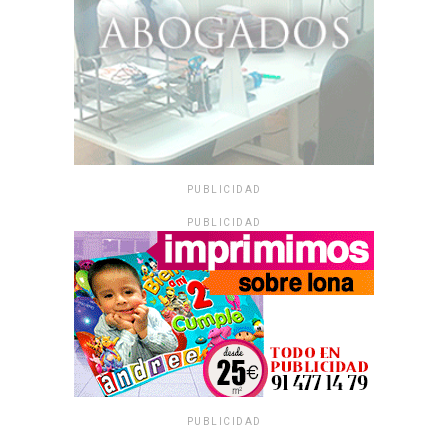
PUBLICIDAD
PUBLICIDAD
PUBLICIDAD