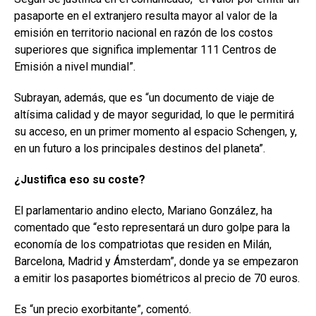
pasaporte en el extranjero resulta mayor al valor de la
emisión en territorio nacional en razón de los costos
superiores que significa implementar 111 Centros de
Emisión a nivel mundial”.
Subrayan, además, que es “un documento de viaje de
altísima calidad y de mayor seguridad, lo que le permitirá
su acceso, en un primer momento al espacio Schengen, y,
en un futuro a los principales destinos del planeta”.
¿Justifica eso su coste?
El parlamentario andino electo, Mariano González, ha
comentado que “esto representará un duro golpe para la
economía de los compatriotas que residen en Milán,
Barcelona, Madrid y Ámsterdam”, donde ya se empezaron
a emitir los pasaportes biométricos al precio de 70 euros.
Es “un precio exorbitante”, comentó.