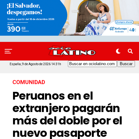
España, 9 de Agosto de 2026 14:31h
COMUNIDAD
Peruanos en el
extranjero pagarán
más del doble por el
nuevo pasaporte