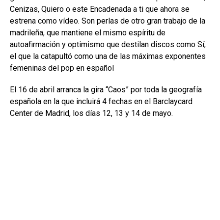
Cenizas, Quiero o este Encadenada a ti que ahora se
estrena como vídeo. Son perlas de otro gran trabajo de la
madrileña, que mantiene el mismo espíritu de
autoafirmación y optimismo que destilan discos como Sí,
el que la catapultó como una de las máximas exponentes
femeninas del pop en español
El 16 de abril arranca la gira “Caos” por toda la geografía
española en la que incluirá 4 fechas en el Barclaycard
Center de Madrid, los días 12, 13 y 14 de mayo.