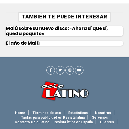
TAMBIÉN TE PUEDE INTERESAR
Malú sobre su nuevo disco: «Ahora sí que sí,
queda poquito»
El año de Malú
Home
Términos de uso
Estadísticas
Nosotros
Tarifas para publicidad en Revista latina
Servicios
Contacto Ocio Latino – Revista latina en España
Clientes