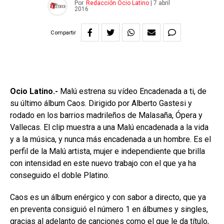
Por
Redacción Ocio Latino
|
7 abril
2016
Compartir
Ocio Latino.-
Malú estrena su vídeo Encadenada a ti, de
su último álbum Caos. Dirigido por Alberto Gastesi y
rodado en los barrios madrileños de Malasaña, Ópera y
Vallecas. El clip muestra a una Malú encadenada a la vida
y a la música, y nunca más encadenada a un hombre. Es el
perfil de la Malú artista, mujer e independiente que brilla
con intensidad en este nuevo trabajo con el que ya ha
conseguido el doble Platino.
Caos es un álbum enérgico y con sabor a directo, que ya
en preventa consiguió el número 1 en álbumes y singles,
gracias al adelanto de canciones como el que le da título,