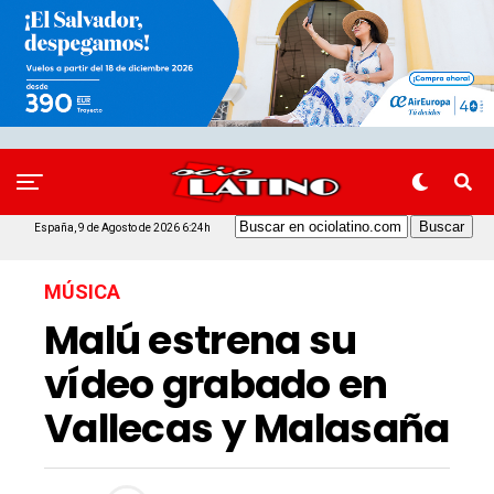
España, 9 de Agosto de 2026 6:24h
MÚSICA
Malú estrena su
vídeo grabado en
Vallecas y Malasaña