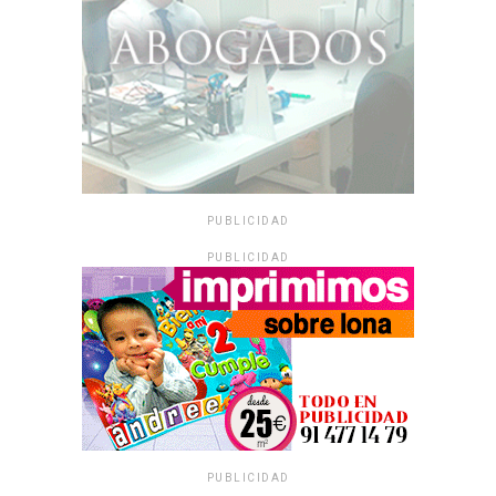
PUBLICIDAD
PUBLICIDAD
PUBLICIDAD