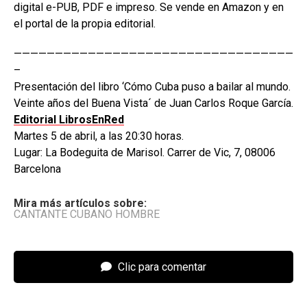
digital e-PUB, PDF e impreso. Se vende en Amazon y en
el portal de la propia editorial.
——————————————————————————————————
–
Presentación del libro ‘Cómo Cuba puso a bailar al mundo.
Veinte años del Buena Vista´ de Juan Carlos Roque García.
Editorial LibrosEnRed
Martes 5 de abril, a las 20:30 horas.
Lugar: La Bodeguita de Marisol. Carrer de Vic, 7, 08006
Barcelona
Mira más artículos sobre:
CANTANTE CUBANO HOMBRE
Clic para comentar