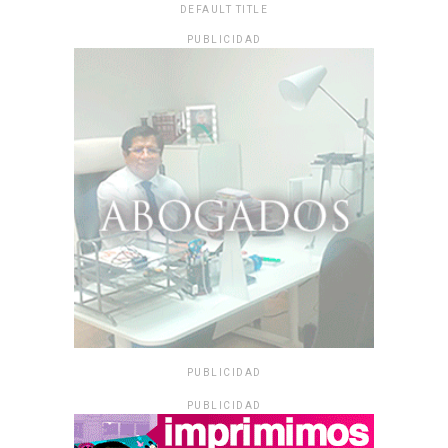
DEFAULT TITLE
PUBLICIDAD
PUBLICIDAD
PUBLICIDAD