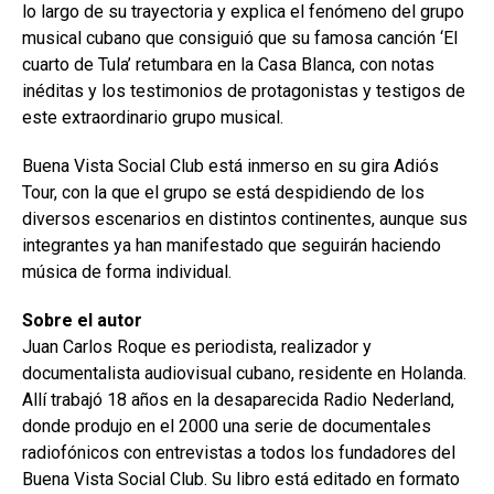
lo largo de su trayectoria y explica el fenómeno del grupo
musical cubano que consiguió que su famosa canción ‘El
cuarto de Tula’ retumbara en la Casa Blanca, con notas
inéditas y los testimonios de protagonistas y testigos de
este extraordinario grupo musical.
Buena Vista Social Club está inmerso en su gira Adiós
Tour, con la que el grupo se está despidiendo de los
diversos escenarios en distintos continentes, aunque sus
integrantes ya han manifestado que seguirán haciendo
música de forma individual.
Sobre el autor
Juan Carlos Roque es periodista, realizador y
documentalista audiovisual cubano, residente en Holanda.
Allí trabajó 18 años en la desaparecida Radio Nederland,
donde produjo en el 2000 una serie de documentales
radiofónicos con entrevistas a todos los fundadores del
Buena Vista Social Club. Su libro está editado en formato