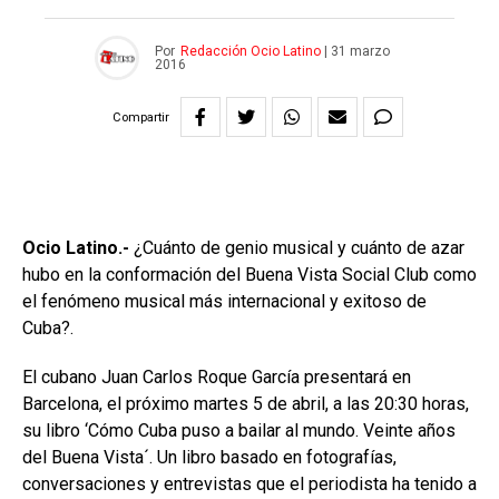
Por
Redacción Ocio Latino
|
31 marzo
2016
Compartir
Ocio Latino.-
¿Cuánto de genio musical y cuánto de azar
hubo en la conformación del Buena Vista Social Club como
el fenómeno musical más internacional y exitoso de
Cuba?.
El cubano Juan Carlos Roque García presentará en
Barcelona, el próximo martes 5 de abril, a las 20:30 horas,
su libro ‘Cómo Cuba puso a bailar al mundo. Veinte años
del Buena Vista´. Un libro basado en fotografías,
conversaciones y entrevistas que el periodista ha tenido a