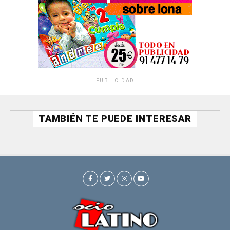
PUBLICIDAD
TAMBIÉN TE PUEDE INTERESAR