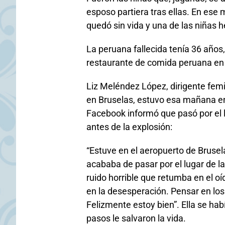
esposo partiera tras ellas. En ese
quedó sin vida y una de las niñas 
La peruana fallecida tenía 36 años,
restaurante de comida peruana en
Liz Meléndez López, dirigente femi
en Bruselas, estuvo esa mañana en
Facebook informó que pasó por el
antes de la explosión:
“Estuve en el aeropuerto de Brusel
acababa de pasar por el lugar de la
ruido horrible que retumba en el oíd
en la desesperación. Pensar en los
Felizmente estoy bien”. Ella se hab
pasos le salvaron la vida.