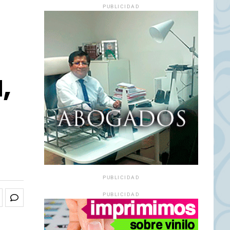
PUBLICIDAD
,
PUBLICIDAD
PUBLICIDAD