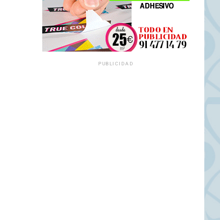
PUBLICIDAD