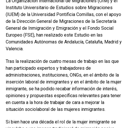
La Organización Internacional de Migraciones (OIM) y el
Instituto Universitario de Estudios sobre Migraciones
(IUEM) de la Universidad Pontificia Comillas, con el apoyo
de la Dirección General de Migraciones de la Secretaría
General de Inmigración y Emigración y el Fondo Social
Europeo (FSE), han realizado este Estudio en las
Comunidades Autónomas de Andalucía, Cataluña, Madrid y
Valencia.
Tras la realización de cuatro mesas de trabajo en las que
han participado expertos y trabajadores de
administraciones, instituciones, ONGs, en el ámbito de la
inserción laboral de inmigrantes y en el ámbito de la mujer
inmigrante, se ha podido recabar información de interés,
opiniones y propuestas específicas relevantes para tener
en cuenta a la hora de trabajar de cara a mejorar la
situación sociolaboral de las mujeres inmigrantes.
Si bien hace una década el rol de la mujer inmigrante se