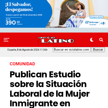
España, 8 de Agosto de 2026 11:36h
COMUNIDAD
Publican Estudio
sobre la Situación
Laboral de la Mujer
Inmigrante en