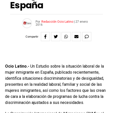
España
Por
Redacción Ocio Latino
|
27 enero
2016
Compartir
Ocio Latino.-
Un Estudio sobre la situación laboral de la
mujer inmigrante en España, publicado recientemente,
identifica situaciones discriminatorias y de desigualdad,
presentes en la realidad laboral, familiar y social de las
mujeres inmigrantes, así como los factores que las crean
de cara a la elaboración de programas de lucha contra la
discriminación ajustados a sus necesidades.