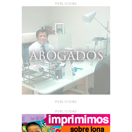
PUBLICIDAD
PUBLICIDAD
PUBLICIDAD