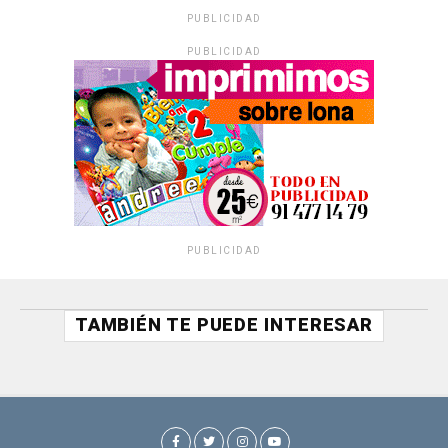
PUBLICIDAD
PUBLICIDAD
PUBLICIDAD
TAMBIÉN TE PUEDE INTERESAR