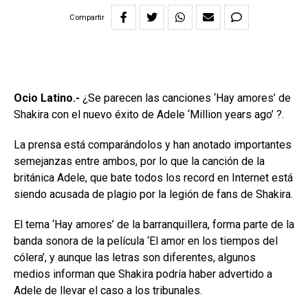
Compartir
Ocio Latino.-
¿Se parecen las canciones ‘Hay amores’ de
Shakira con el nuevo éxito de Adele ‘Million years ago’ ?.
La prensa está comparándolos y han anotado importantes
semejanzas entre ambos, por lo que la canción de la
británica Adele, que bate todos los record en Internet está
siendo acusada de plagio por la legión de fans de Shakira.
El tema ‘Hay amores’ de la barranquillera, forma parte de la
banda sonora de la película ‘El amor en los tiempos del
cólera’, y aunque las letras son diferentes, algunos
medios informan que Shakira podría haber advertido a
Adele de llevar el caso a los tribunales.