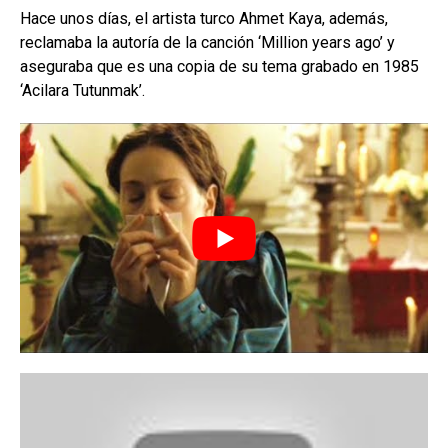
Hace unos días, el artista turco Ahmet Kaya, además,
reclamaba la autoría de la canción ‘Million years ago’ y
aseguraba que es una copia de su tema grabado en 1985
‘Acilara Tutunmak’.