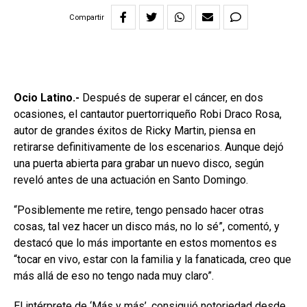
Compartir
Ocio Latino.-
Después de superar el cáncer, en dos
ocasiones, el cantautor puertorriqueño Robi Draco Rosa,
autor de grandes éxitos de Ricky Martin, piensa en
retirarse definitivamente de los escenarios. Aunque dejó
una puerta abierta para grabar un nuevo disco, según
reveló antes de una actuación en Santo Domingo.
“Posiblemente me retire, tengo pensado hacer otras
cosas, tal vez hacer un disco más, no lo sé”, comentó, y
destacó que lo más importante en estos momentos es
“tocar en vivo, estar con la familia y la fanaticada, creo que
más allá de eso no tengo nada muy claro”.
El intérprete de ‘Más y más’, consiguió notoriedad desde