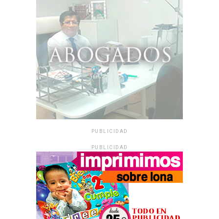
PUBLICIDAD
PUBLICIDAD