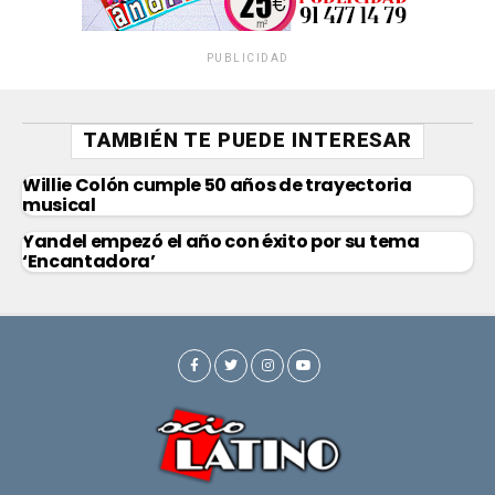
PUBLICIDAD
TAMBIÉN TE PUEDE INTERESAR
Willie Colón cumple 50 años de trayectoria
musical
Yandel empezó el año con éxito por su tema
‘Encantadora’