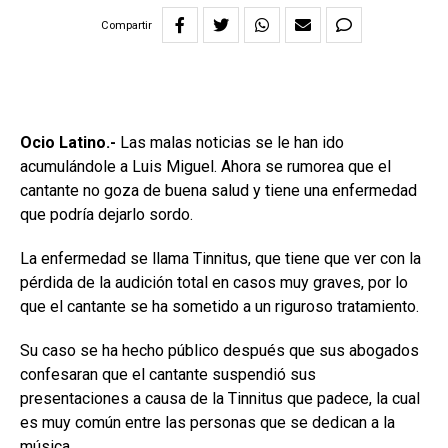
Compartir
Ocio Latino.-
Las malas noticias se le han ido
acumulándole a Luis Miguel. Ahora se rumorea que el
cantante no goza de buena salud y tiene una enfermedad
que podría dejarlo sordo.
La enfermedad se llama Tinnitus, que tiene que ver con la
pérdida de la audición total en casos muy graves, por lo
que el cantante se ha sometido a un riguroso tratamiento.
Su caso se ha hecho público después que sus abogados
confesaran que el cantante suspendió sus
presentaciones a causa de la Tinnitus que padece, la cual
es muy común entre las personas que se dedican a la
música.