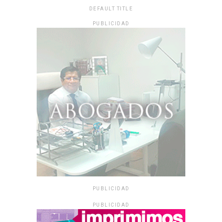
DEFAULT TITLE
PUBLICIDAD
PUBLICIDAD
PUBLICIDAD