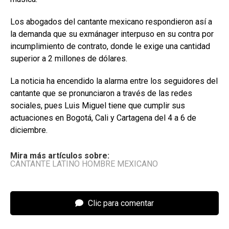
Los abogados del cantante mexicano respondieron así a
la demanda que su exmánager interpuso en su contra por
incumplimiento de contrato, donde le exige una cantidad
superior a 2 millones de dólares.
La noticia ha encendido la alarma entre los seguidores del
cantante que se pronunciaron a través de las redes
sociales, pues Luis Miguel tiene que cumplir sus
actuaciones en Bogotá, Cali y Cartagena del 4 a 6 de
diciembre.
Mira más artículos sobre:
CANTANTE LATINO HOMBRE MEXICANO
Clic para comentar