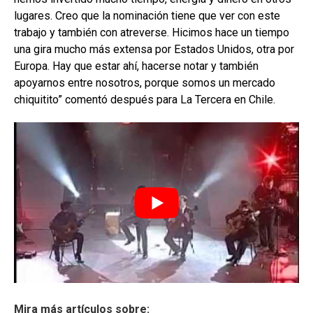
lugares. Creo que la nominación tiene que ver con este
trabajo y también con atreverse. Hicimos hace un tiempo
una gira mucho más extensa por Estados Unidos, otra por
Europa. Hay que estar ahí, hacerse notar y también
apoyarnos entre nosotros, porque somos un mercado
chiquitito” comentó después para La Tercera en Chile.
Mira más artículos sobre: