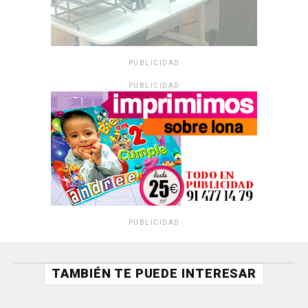
PUBLICIDAD
PUBLICIDAD
PUBLICIDAD
TAMBIÉN TE PUEDE INTERESAR