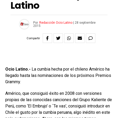
Latino
Por
Redacción Ocio Latino
|
28 septiembre
2015
Compartir
Ocio Latino.-
La cumbia hecha por el chileno Américo ha
llegado hasta las nominaciones de los próximos Premios
Grammy.
Américo, que consiguió éxito en 2008 con versiones
propias de las conocidas canciones del Grupo Kaliente de
Perú, como ‘El Embrujo’ o `Te vas’, consiguió introducir en
Chile el gusto por la cumbia peruana, algo inédito en este