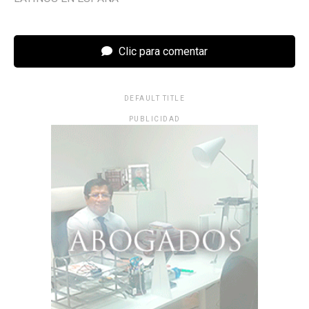
Clic para comentar
DEFAULT TITLE
PUBLICIDAD