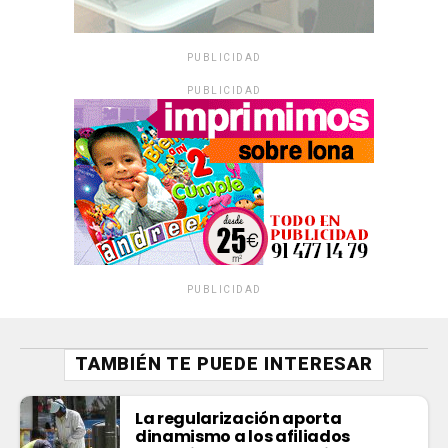
PUBLICIDAD
PUBLICIDAD
PUBLICIDAD
TAMBIÉN TE PUEDE INTERESAR
La regularización aporta
dinamismo a los afiliados