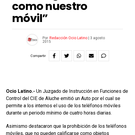
como nuestro
móvil”
Por
Redacción Ocio Latino
|
3 agosto
2015
Compartir
Ocio Latino.-
Un Juzgado de Instrucción en Funciones de
Control del CIE de Aluche emitió un Auto por el cual se
permite a los internos el uso de los teléfonos móviles
durante un periodo mínimo de cuatro horas diarias.
Asimismo destacaron que la prohibición de los teléfonos
móviles, que no pueden calificarse como objetos