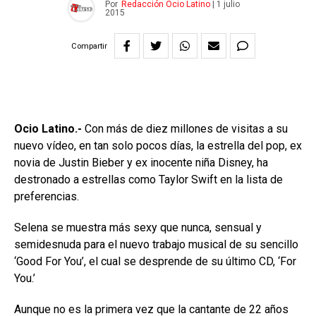
Por
Redacción Ocio Latino
|
1 julio
2015
Compartir
Ocio Latino.-
Con más de diez millones de visitas a su
nuevo vídeo, en tan solo pocos días, la estrella del pop, ex
novia de Justin Bieber y ex inocente niña Disney, ha
destronado a estrellas como Taylor Swift en la lista de
preferencias.
Selena se muestra más sexy que nunca, sensual y
semidesnuda para el nuevo trabajo musical de su sencillo
‘Good For You’, el cual se desprende de su último CD, ‘For
You.’
Aunque no es la primera vez que la cantante de 22 años