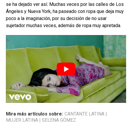
se ha dejado ver así. Muchas veces por las calles de Los
Ángeles y Nueva York, ha paseado con ropa que deja muy
poco a la imaginación, por su decisión de no usar
sujetador muchas veces, además de ropa muy apretada.
Mira más artículos sobre:
CANTANTE LATINA
|
MUJER LATINA
|
SELENA GÓMEZ