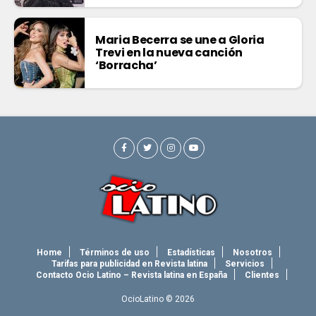
Maria Becerra se une a Gloria
Trevi en la nueva canción
‘Borracha’
Home
Términos de uso
Estadísticas
Nosotros
Tarifas para publicidad en Revista latina
Servicios
Contacto Ocio Latino – Revista latina en España
Clientes
OcioLatino © 2026