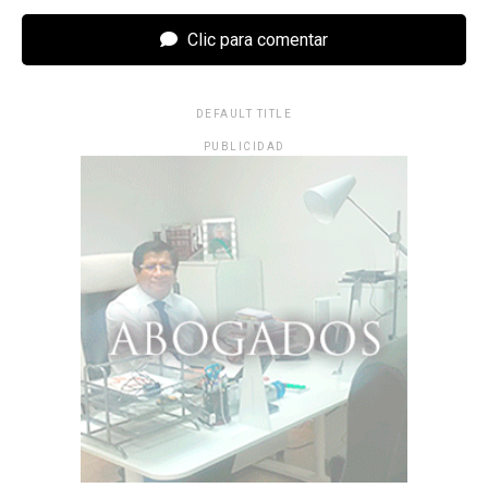
Clic para comentar
DEFAULT TITLE
PUBLICIDAD