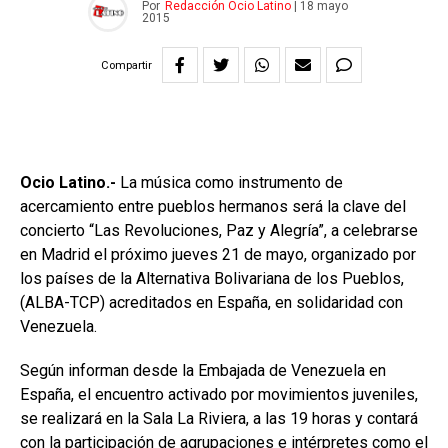
Por
Redacción Ocio Latino
|
18 mayo
2015
Compartir
Ocio Latino.-
La música como instrumento de
acercamiento entre pueblos hermanos será la clave del
concierto “Las Revoluciones, Paz y Alegría”, a celebrarse
en Madrid el próximo jueves 21 de mayo, organizado por
los países de la Alternativa Bolivariana de los Pueblos,
(ALBA-TCP) acreditados en España, en solidaridad con
Venezuela.
Según informan desde la Embajada de Venezuela en
España, el encuentro activado por movimientos juveniles,
se realizará en la Sala La Riviera, a las 19 horas y contará
con la participación de agrupaciones e intérpretes como el