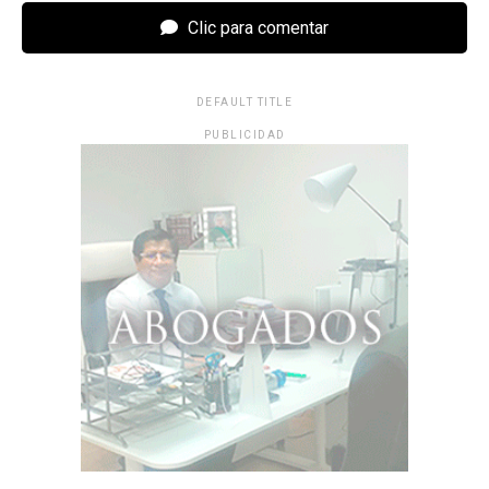
Clic para comentar
DEFAULT TITLE
PUBLICIDAD