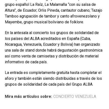
grupo español La Raíz, La Malamaña “con su salsa de
Altura”, de Ecuador; Orlis Pineda, cantautor cubano; Tazajo
Tamboo agrupación de tambor y canto afrovenezolano y
Mayembe, grupo musical boliviano de folklore.
En la antesala al concierto los grupos de solidaridad de
los países del ALBA acreditados en España (Cuba,
Nicaragua, Venezuela, Ecuador y Bolivia) han organizado
una sala de stand donde habrá degustación gastronómica
así como venta de camisetas y distribución de material
informativo de cada país.
La entrada es completamente gratuita hasta completar el
aforo y también están siendo distribuidas a través de los
grupos de solidaridad de cada país del Grupo ALBA.
Mira más artículos sobre:
CONCIERTO VENEZUELA