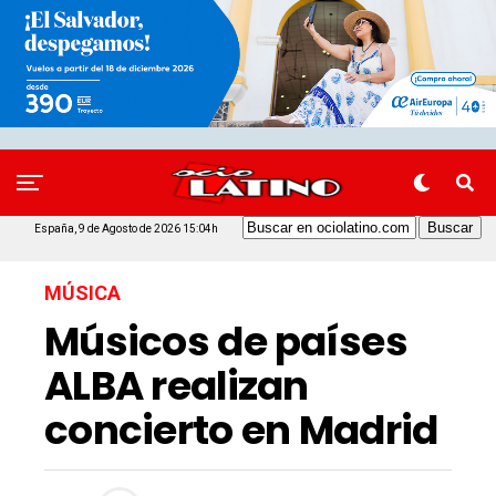
España, 9 de Agosto de 2026 15:04h
MÚSICA
Músicos de países
ALBA realizan
concierto en Madrid