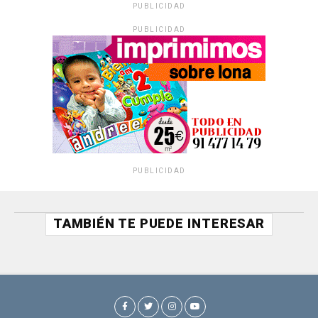
PUBLICIDAD
PUBLICIDAD
PUBLICIDAD
TAMBIÉN TE PUEDE INTERESAR