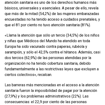
atención sanitaria es uno de los derechos humanos más
básicos, universales y esenciales. A pesar de ello, revela
que más de la mitad (54,2%) de las mujeres embarazadas
encuestadas no ha tenido acceso a cuidados prenatales, y
que el 81 por ciento no tuvo atención sanitaria (81%).
«Llama la atención que sólo un tercio (34,5%) de los niños
y niñas que Médicos del Mundo ha atendido en toda
Europa ha sido vacunado contra paperas, rubéola y
sarampión, y sólo el 42,5% contra el tétanos. Además, casi
dos tercios (62,9%) de las personas atendidas por la
organización no ha tenido cobertura sanitaria, debido
fundamentalmente a las restrictivas leyes que excluyen a
ciertos colectivos», recalcan.
Las barreras más mencionadas en el acceso a la atención
sanitaria fueron la imposibilidad de pagar por la atención
(27,9%) y los problemas administrativos (22%). Las
consecuencias: el 22,9 por ciento de las personas