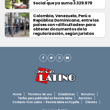
Social que ya suma 3.329.979
Colombia, Venezuela, Perú o
República Dominicana, entre los
países con «dificultades» para
obtener documentos de la
regularización, según juristas
Home
Términos de uso
Estadísticas
Nosotros
Tarifas para publicidad en Revista latina
Servicios
Contacto Ocio Latino – Revista latina en España
Clientes