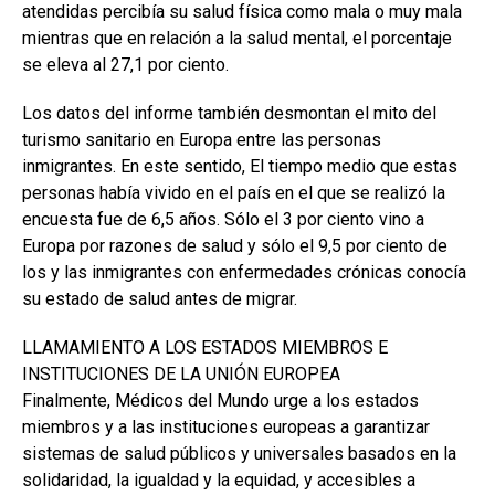
atendidas percibía su salud física como mala o muy mala
mientras que en relación a la salud mental, el porcentaje
se eleva al 27,1 por ciento.
Los datos del informe también desmontan el mito del
turismo sanitario en Europa entre las personas
inmigrantes. En este sentido, El tiempo medio que estas
personas había vivido en el país en el que se realizó la
encuesta fue de 6,5 años. Sólo el 3 por ciento vino a
Europa por razones de salud y sólo el 9,5 por ciento de
los y las inmigrantes con enfermedades crónicas conocía
su estado de salud antes de migrar.
LLAMAMIENTO A LOS ESTADOS MIEMBROS E
INSTITUCIONES DE LA UNIÓN EUROPEA
Finalmente, Médicos del Mundo urge a los estados
miembros y a las instituciones europeas a garantizar
sistemas de salud públicos y universales basados en la
solidaridad, la igualdad y la equidad, y accesibles a