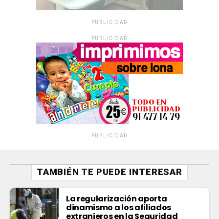
PUBLICIDAD
PUBLICIDAD
PUBLICIDAD
TAMBIÉN TE PUEDE INTERESAR
La regularización aporta
dinamismo a los afiliados
extranjeros en la Seguridad