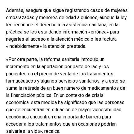
Además, asegura que sigue registrando casos de mujeres
embarazadas y menores de edad a quienes, aunque la ley
les reconoce el derecho a la asistencia sanitaria, en la
práctica se les está dando información «errónea» para
negarles el acceso a la atención médica o les factura
«indebidamente» la atención prestada.
«Por otra parte, la reforma sanitaria introdujo un
incremento en la aportación por parte de las y los
pacientes en el precio de venta de los tratamientos
farmacéuticos y algunos servicios sanitarios; y a esto se
suma la retirada de un buen número de medicamentos de
la financiación pública. En un contexto de crisis
económica, esta medida ha significado que las personas
que se encuentran en situación de mayor vulnerabilidad
económica encuentren una importante barrera para
acceder a los tratamientos que en ocasiones podrían
salvarles la vida», recalca.