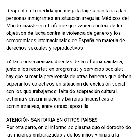
Respecto a la medida que niega la tarjeta sanitaria a las
personas inmigrantes en situación irregular, Médicos del
Mundo insiste en el informe que va «en contra» de los
objetivos de lucha contra la violencia de género y los
compromisos internacionales de España en materia de
derechos sexuales y reproductivos.
«A las consecuencias directas de la reforma sanitaria,
junto a los recortes en programas y servicios sociales,
hay que sumar la pervivencia de otras barreras que deben
superar los colectivos en situación de exclusión social
con los que trabajamos: falta de adaptación cultural,
estigma y discriminación y barreras lingüísticas o
administrativas, entre otras», apostilla.
ATENCIÓN SANITARIA EN OTROS PAÍSES
Por otra parte, en el informe se plasma que el derecho de
las mujeres embarazadas y de los niños y niñas a la