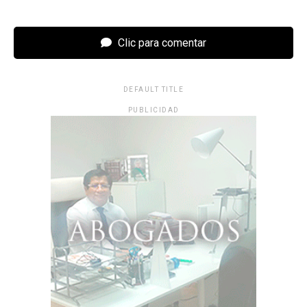
Clic para comentar
DEFAULT TITLE
PUBLICIDAD