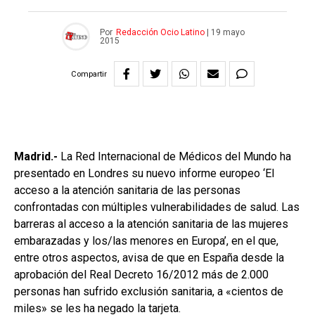
Por
Redacción Ocio Latino
|
19 mayo
2015
Compartir
Madrid.-
La Red Internacional de Médicos del Mundo ha
presentado en Londres su nuevo informe europeo ‘El
acceso a la atención sanitaria de las personas
confrontadas con múltiples vulnerabilidades de salud. Las
barreras al acceso a la atención sanitaria de las mujeres
embarazadas y los/las menores en Europa’, en el que,
entre otros aspectos, avisa de que en España desde la
aprobación del Real Decreto 16/2012 más de 2.000
personas han sufrido exclusión sanitaria, a «cientos de
miles» se les ha negado la tarjeta.