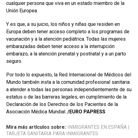
cualquier persona que viva en un estado miembro de la
Unión Europea.
Y es que, a su juicio, los niños y niñas que residen en
Europa deben tener acceso completo a los programas de
vacunación y a la atención pediátrica. Todas las mujeres
embarazadas deben tener acceso a la interrupción
embarazo, a la atención prenatal y postnatal y a un parto
seguro.
Por todo lo expuesto, la Red Internacional de Médicos del
Mundo también insta a la comunidad profesional sanitaria
a atender a todas las personas independientemente de su
estatus o de las barreras legales, en cumplimiento de la
Declaración de los Derechos de los Pacientes de la
Asociación Médica Mundial.
/EURO PAPRESS
Mira más artículos sobre:
INMIGRANTES EN ESPAÑA
|
TARJETA SANITARIA PARA INMIGRANTES