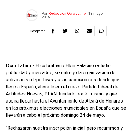
Por
Redacción Ocio Latino
|
18 mayo
2015
Compartir
Ocio Latino.-
El colombiano Elkin Palacino estudió
publicidad y mercadeo, se entregó la organización de
actividades deportivas y a las asociaciones desde que
llegó a España, ahora lidera el nuevo Partido Liberal de
Actitudes Nuevas, PLAN, fundado por él mismo, y que
aspira llegar hasta el Ayuntamiento de Alcalá de Henares
en las próximas elecciones municipales en España que se
llevarán a cabo el próximo domingo 24 de mayo.
“Rechazaron nuestra inscripción inicial, pero recurrimos y