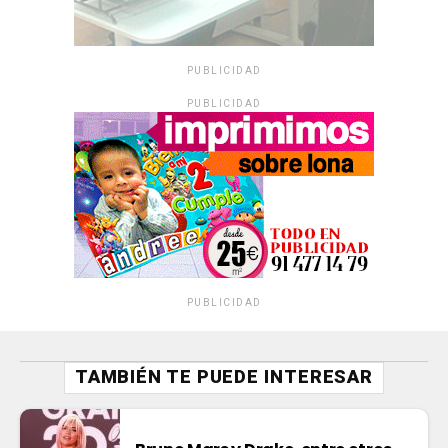
PUBLICIDAD
PUBLICIDAD
PUBLICIDAD
TAMBIÉN TE PUEDE INTERESAR