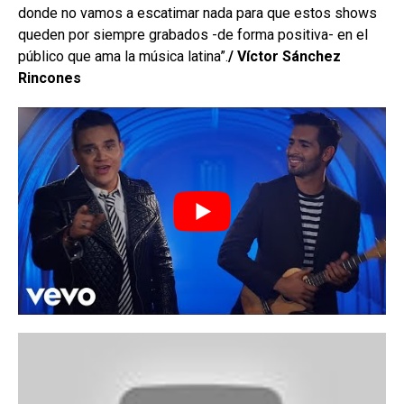
donde no vamos a escatimar nada para que estos shows
queden por siempre grabados -de forma positiva- en el
público que ama la música latina”.
/ Víctor Sánchez
Rincones