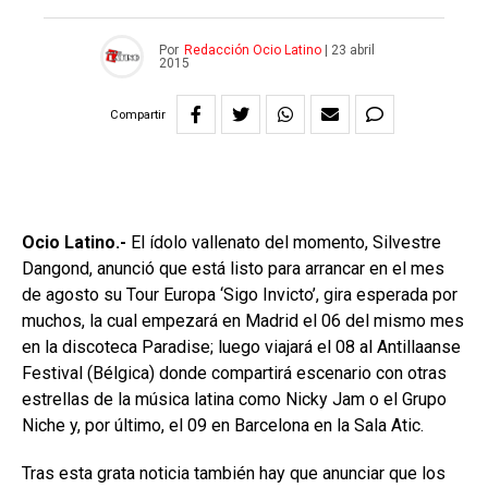
Por
Redacción Ocio Latino
|
23 abril
2015
Compartir
Ocio Latino.-
El ídolo vallenato del momento, Silvestre
Dangond, anunció que está listo para arrancar en el mes
de agosto su Tour Europa ‘Sigo Invicto’, gira esperada por
muchos, la cual empezará en Madrid el 06 del mismo mes
en la discoteca Paradise; luego viajará el 08 al Antillaanse
Festival (Bélgica) donde compartirá escenario con otras
estrellas de la música latina como Nicky Jam o el Grupo
Niche y, por último, el 09 en Barcelona en la Sala Atic.
Tras esta grata noticia también hay que anunciar que los