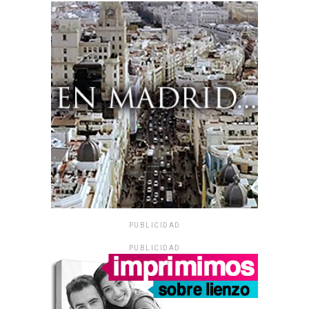
PUBLICIDAD
PUBLICIDAD