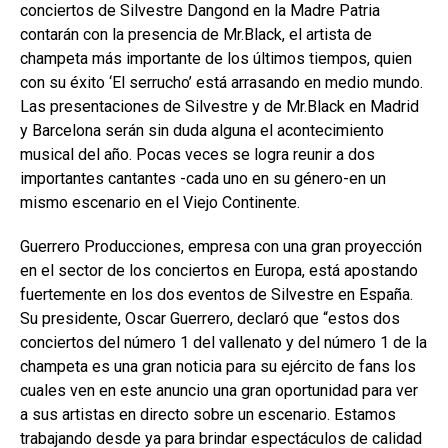
conciertos de Silvestre Dangond en la Madre Patria
contarán con la presencia de Mr.Black, el artista de
champeta más importante de los últimos tiempos, quien
con su éxito ‘El serrucho’ está arrasando en medio mundo.
Las presentaciones de Silvestre y de Mr.Black en Madrid
y Barcelona serán sin duda alguna el acontecimiento
musical del año. Pocas veces se logra reunir a dos
importantes cantantes -cada uno en su género-en un
mismo escenario en el Viejo Continente.
Guerrero Producciones, empresa con una gran proyección
en el sector de los conciertos en Europa, está apostando
fuertemente en los dos eventos de Silvestre en España.
Su presidente, Oscar Guerrero, declaró que “estos dos
conciertos del número 1 del vallenato y del número 1 de la
champeta es una gran noticia para su ejército de fans los
cuales ven en este anuncio una gran oportunidad para ver
a sus artistas en directo sobre un escenario. Estamos
trabajando desde ya para brindar espectáculos de calidad