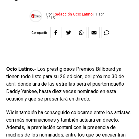
Por
Redacción Ocio Latino
|
1 abril
2015
Compartir
Ocio Latino.-
Los prestigiosos Premios Billboard ya
tienen todo listo para su 26 edición, del próximo 30 de
abril, donde una de las estrellas será el puertorriqueño
Daddy Yankee, hasta diez veces nominado en esta
ocasión y que se presentará en directo.
Wisin también ha conseguido colocarse entre los artistas
con más nominaciones y también actuará en directo.
Además, la premiación contará con la presencia de
muchos de los nominados, entre los que se encuentran