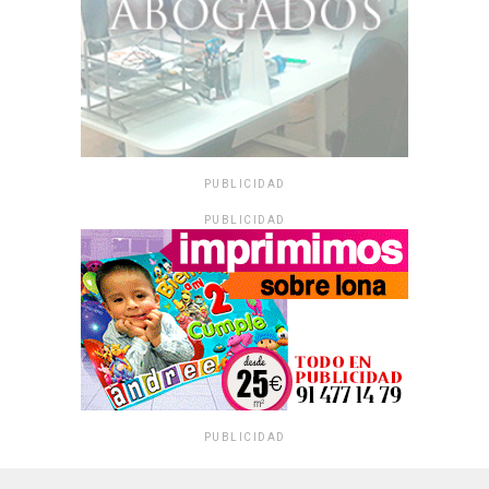
PUBLICIDAD
PUBLICIDAD
PUBLICIDAD