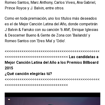
Romeo Santos, Marc Anthony, Carlos Vives, Ana Gabriel,
Prince Royce y J. Balvin, entre otros.
Como en toda premiación, uno los títulos más deseados
es el de Mejor Canción Latina del Año, donde competirán
J Balvin & Farruko con su canción ‘6 AM’, Enrique Iglesias
& Descemer Bueno & Gente de Zona con ‘Bailando’ y
Romeo Santos con ‘Eres Mia’ y ‘Odio’.
<<<<<<<<<<<<<<<<<<<<<<<<<<<<<<<<<<<<<<<<<<<<<
<<<<<<<<<<<<<<<<<<<<<<<<<<<<<<
Las candidatas a
Mejor Canción Latina del Año a los Premios Billboard
2015
¿Qué canción elegirías tú?
<<<<<<<<<<<<<<<<<<<<<<<<<<<<<<<<<<<<<<<<<<<<<
<<<<<<<<<<<<<<<<<<<<<<<<<<<<<<