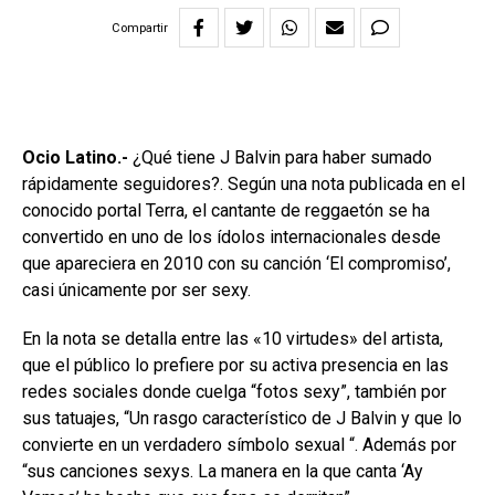
Compartir
Ocio Latino.-
¿Qué tiene J Balvin para haber sumado
rápidamente seguidores?. Según una nota publicada en el
conocido portal Terra, el cantante de reggaetón se ha
convertido en uno de los ídolos internacionales desde
que apareciera en 2010 con su canción ‘El compromiso’,
casi únicamente por ser sexy.
En la nota se detalla entre las «10 virtudes» del artista,
que el público lo prefiere por su activa presencia en las
redes sociales donde cuelga “fotos sexy”, también por
sus tatuajes, “Un rasgo característico de J Balvin y que lo
convierte en un verdadero símbolo sexual “. Además por
“sus canciones sexys. La manera en la que canta ‘Ay