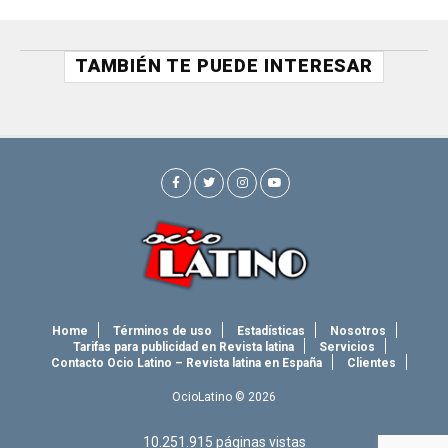
TAMBIÉN TE PUEDE INTERESAR
Home
Términos de uso
Estadísticas
Nosotros
Tarifas para publicidad en Revista latina
Servicios
Contacto Ocio Latino – Revista latina en España
Clientes
OcioLatino © 2026
10.251.915
páginas vistas