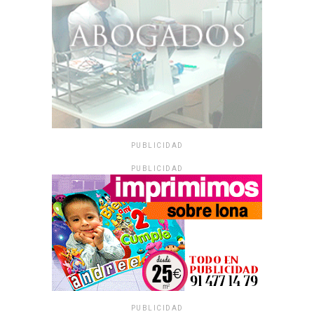
PUBLICIDAD
PUBLICIDAD
PUBLICIDAD