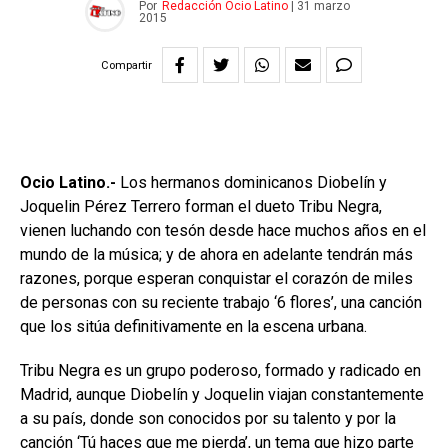
Por
Redacción Ocio Latino
|
31 marzo
2015
Compartir
Ocio Latino.-
Los hermanos dominicanos Diobelín y
Joquelin Pérez Terrero forman el dueto Tribu Negra,
vienen luchando con tesón desde hace muchos años en el
mundo de la música; y de ahora en adelante tendrán más
razones, porque esperan conquistar el corazón de miles
de personas con su reciente trabajo ‘6 flores’, una canción
que los sitúa definitivamente en la escena urbana.
Tribu Negra es un grupo poderoso, formado y radicado en
Madrid, aunque Diobelín y Joquelin viajan constantemente
a su país, donde son conocidos por su talento y por la
canción ‘Tú haces que me pierda’, un tema que hizo parte