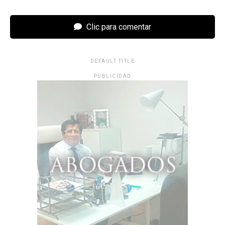
Clic para comentar
DEFAULT TITLE
PUBLICIDAD