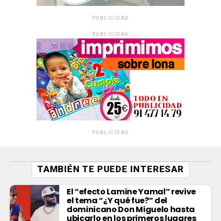
PUBLICIDAD
PUBLICIDAD
PUBLICIDAD
TAMBIÉN TE PUEDE INTERESAR
El “efecto Lamine Yamal” revive
el tema “¿Y qué fue?” del
dominicano Don Miguelo hasta
ubicarlo en los primeros lugares