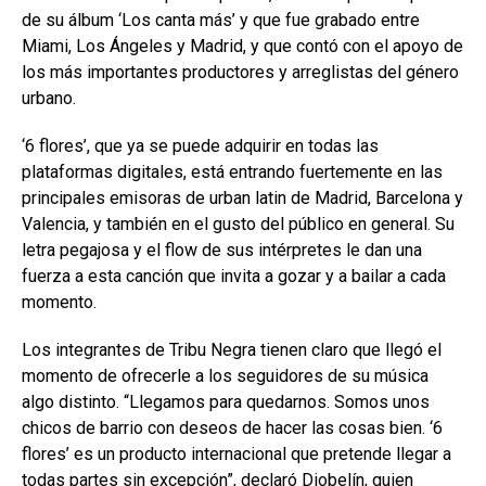
de su álbum ‘Los canta más’ y que fue grabado entre
Miami, Los Ángeles y Madrid, y que contó con el apoyo de
los más importantes productores y arreglistas del género
urbano.
‘6 flores’, que ya se puede adquirir en todas las
plataformas digitales, está entrando fuertemente en las
principales emisoras de urban latin de Madrid, Barcelona y
Valencia, y también en el gusto del público en general. Su
letra pegajosa y el flow de sus intérpretes le dan una
fuerza a esta canción que invita a gozar y a bailar a cada
momento.
Los integrantes de Tribu Negra tienen claro que llegó el
momento de ofrecerle a los seguidores de su música
algo distinto. “Llegamos para quedarnos. Somos unos
chicos de barrio con deseos de hacer las cosas bien. ‘6
flores’ es un producto internacional que pretende llegar a
todas partes sin excepción”, declaró Diobelín, quien