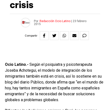
crisis
Por
Redacción Ocio Latino
|
23 febrero
2015
Compartir
Ocio Latino.-
Según el psiquiatra y psicoterapeuta
Joseba Achotegui, el modelo de integración de los
inmigrantes también está en crisis, así lo sostiene en su
blog del diario Público, donde afirma que “en el mundo de
hoy, hay tantos inmigrantes en España como españoles
emigrantes” y de la necesidad de buscar soluciones
globales a problemas globales.