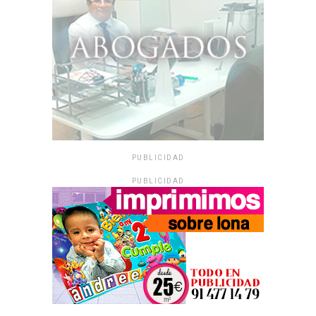
PUBLICIDAD
PUBLICIDAD