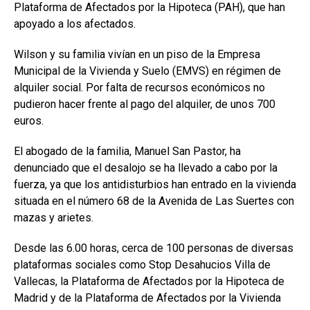
Plataforma de Afectados por la Hipoteca (PAH), que han
apoyado a los afectados.
Wilson y su familia vivían en un piso de la Empresa
Municipal de la Vivienda y Suelo (EMVS) en régimen de
alquiler social. Por falta de recursos económicos no
pudieron hacer frente al pago del alquiler, de unos 700
euros.
El abogado de la familia, Manuel San Pastor, ha
denunciado que el desalojo se ha llevado a cabo por la
fuerza, ya que los antidisturbios han entrado en la vivienda
situada en el número 68 de la Avenida de Las Suertes con
mazas y arietes.
Desde las 6.00 horas, cerca de 100 personas de diversas
plataformas sociales como Stop Desahucios Villa de
Vallecas, la Plataforma de Afectados por la Hipoteca de
Madrid y de la Plataforma de Afectados por la Vivienda