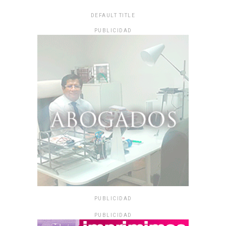
DEFAULT TITLE
PUBLICIDAD
PUBLICIDAD
PUBLICIDAD