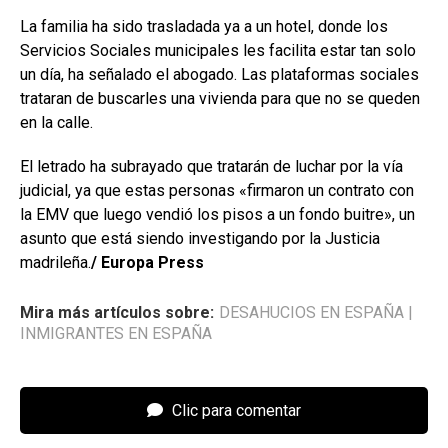
La familia ha sido trasladada ya a un hotel, donde los
Servicios Sociales municipales les facilita estar tan solo
un día, ha señalado el abogado. Las plataformas sociales
trataran de buscarles una vivienda para que no se queden
en la calle.
El letrado ha subrayado que tratarán de luchar por la vía
judicial, ya que estas personas «firmaron un contrato con
la EMV que luego vendió los pisos a un fondo buitre», un
asunto que está siendo investigando por la Justicia
madrileña.
/ Europa Press
Mira más artículos sobre:
DESAHUCIOS EN ESPAÑA
|
INMIGRANTES EN ESPAÑA
Clic para comentar