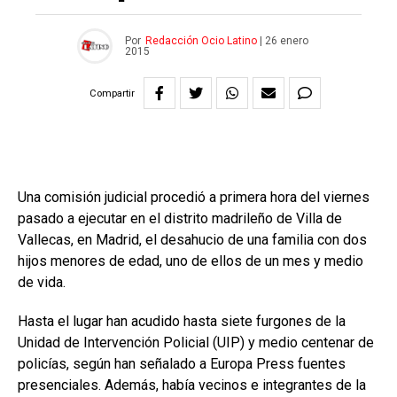
Por
Redacción Ocio Latino
|
26 enero
2015
Compartir
Una comisión judicial procedió a primera hora del viernes
pasado a ejecutar en el distrito madrileño de Villa de
Vallecas, en Madrid, el desahucio de una familia con dos
hijos menores de edad, uno de ellos de un mes y medio
de vida.
Hasta el lugar han acudido hasta siete furgones de la
Unidad de Intervención Policial (UIP) y medio centenar de
policías, según han señalado a Europa Press fuentes
presenciales. Además, había vecinos e integrantes de la