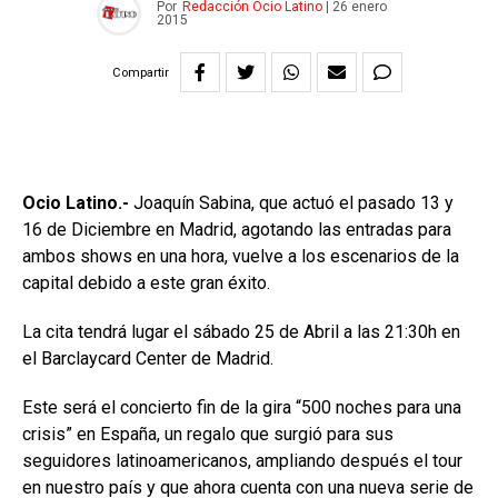
Por
Redacción Ocio Latino
|
26 enero
2015
Compartir
Ocio Latino.-
Joaquín Sabina, que actuó el pasado 13 y
16 de Diciembre en Madrid, agotando las entradas para
ambos shows en una hora, vuelve a los escenarios de la
capital debido a este gran éxito.
La cita tendrá lugar el sábado 25 de Abril a las 21:30h en
el Barclaycard Center de Madrid.
Este será el concierto fin de la gira “500 noches para una
crisis” en España, un regalo que surgió para sus
seguidores latinoamericanos, ampliando después el tour
en nuestro país y que ahora cuenta con una nueva serie de