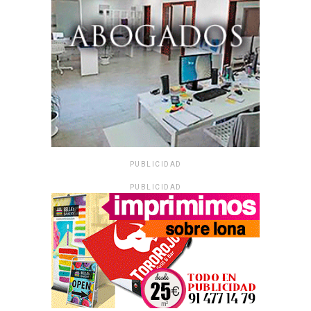
PUBLICIDAD
PUBLICIDAD