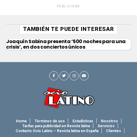
PUBLICIDAD
TAMBIÉN TE PUEDE INTERESAR
Joaquín Sabina presenta ‘500 noches para una
crisis’, en dos conciertos únicos
Home
Términos de uso
Estadísticas
Nosotros
Tarifas para publicidad en Revista latina
Servicios
Contacto Ocio Latino – Revista latina en España
Clientes