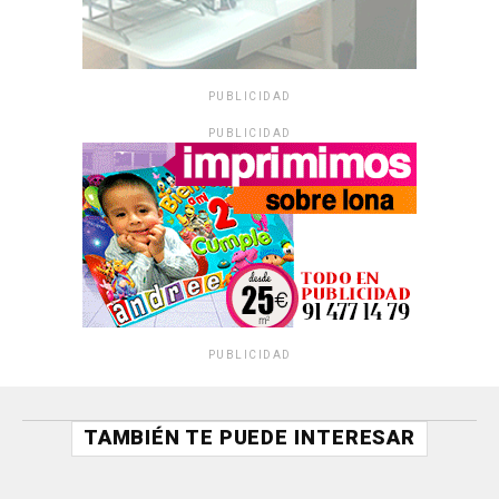
PUBLICIDAD
PUBLICIDAD
PUBLICIDAD
TAMBIÉN TE PUEDE INTERESAR