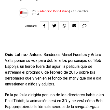
Por
Redacción Ocio Latino
|
27 diciembre
2014
Compartir
Ocio Latino.-
Antonio Banderas, Manel Fuentes y Arturo
Valls ponen su voz para doblar a los personajes de ‘Bob
Esponja, un héroe fuera del agua’, la película que se
estrenará el próximo 6 de febrero de 2015 sobre los
personajes que viven en el fondo del mar y que día a día
entretienen a niños y adultos.
En la película dirigida por uno de los directores habituales,
Paul Tibbitt, la animación será en 3D, y se verá cómo Bob
Espopnja pierde la fórmula secreta de la
cangreburguer.