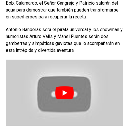
Bob, Calamardo, el Señor Cangrejo y Patricio saldrán del
agua para demostrar que también pueden transformarse
en superhéroes para recuperar la receta.
Antonio Banderas será el pirata universal y los showman y
humoristas Arturo Valls y Manel Fuentes serán dos
gamberras y simpáticas gaviotas que lo acompañarán en
esta intrépida y divertida aventura.