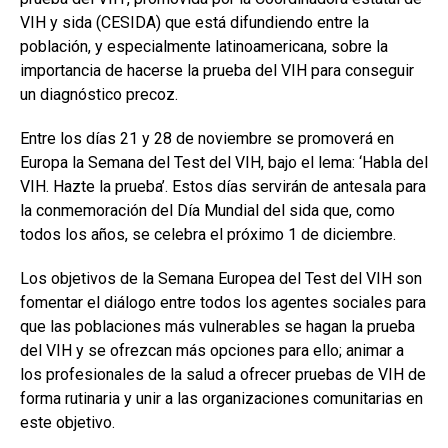
VIH y sida (CESIDA) que está difundiendo entre la
población, y especialmente latinoamericana, sobre la
importancia de hacerse la prueba del VIH para conseguir
un diagnóstico precoz.
Entre los días 21 y 28 de noviembre se promoverá en
Europa la Semana del Test del VIH, bajo el lema: ‘Habla del
VIH. Hazte la prueba’. Estos días servirán de antesala para
la conmemoración del Día Mundial del sida que, como
todos los años, se celebra el próximo 1 de diciembre.
Los objetivos de la Semana Europea del Test del VIH son
fomentar el diálogo entre todos los agentes sociales para
que las poblaciones más vulnerables se hagan la prueba
del VIH y se ofrezcan más opciones para ello; animar a
los profesionales de la salud a ofrecer pruebas de VIH de
forma rutinaria y unir a las organizaciones comunitarias en
este objetivo.