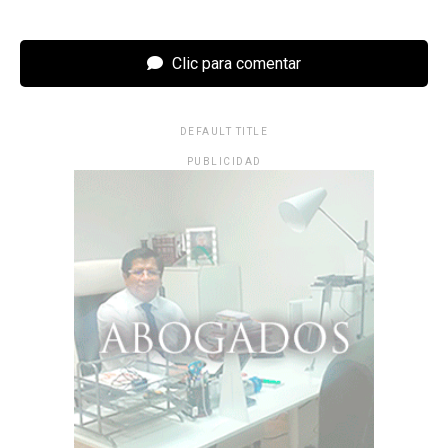
Clic para comentar
DEFAULT TITLE
PUBLICIDAD