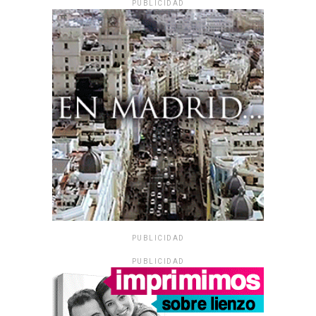
PUBLICIDAD
PUBLICIDAD
PUBLICIDAD