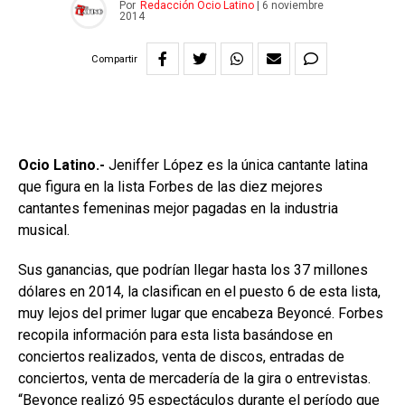
Por
Redacción Ocio Latino
|
6 noviembre
2014
Compartir
Ocio Latino.-
Jeniffer López es la única cantante latina
que figura en la lista Forbes de las diez mejores
cantantes femeninas mejor pagadas en la industria
musical.
Sus ganancias, que podrían llegar hasta los 37 millones
dólares en 2014, la clasifican en el puesto 6 de esta lista,
muy lejos del primer lugar que encabeza Beyoncé. Forbes
recopila información para esta lista basándose en
conciertos realizados, venta de discos, entradas de
conciertos, venta de mercadería de la gira o entrevistas.
“Beyonce realizó 95 espectáculos durante el período que