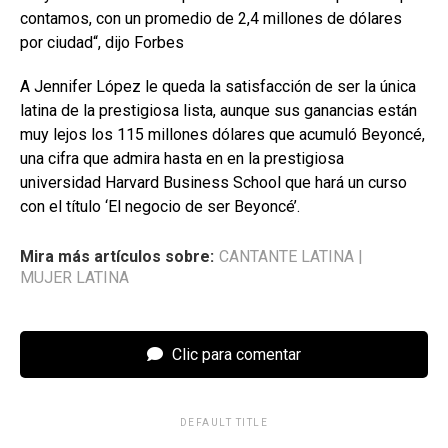
contamos, con un promedio de 2,4 millones de dólares
por ciudad“, dijo Forbes
A Jennifer López le queda la satisfacción de ser la única
latina de la prestigiosa lista, aunque sus ganancias están
muy lejos los 115 millones dólares que acumuló Beyoncé,
una cifra que admira hasta en en la prestigiosa
universidad Harvard Business School que hará un curso
con el título ‘El negocio de ser Beyoncé’.
Mira más artículos sobre:
CANTANTE LATINA
|
MUJER LATINA
Clic para comentar
DEFAULT TITLE