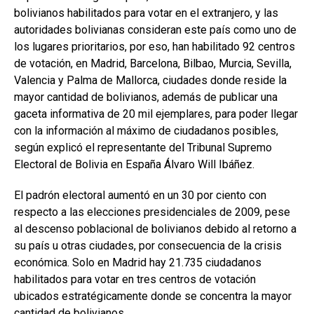
bolivianos habilitados para votar en el extranjero, y las
autoridades bolivianas consideran este país como uno de
los lugares prioritarios, por eso, han habilitado 92 centros
de votación, en Madrid, Barcelona, Bilbao, Murcia, Sevilla,
Valencia y Palma de Mallorca, ciudades donde reside la
mayor cantidad de bolivianos, además de publicar una
gaceta informativa de 20 mil ejemplares, para poder llegar
con la información al máximo de ciudadanos posibles,
según explicó el representante del Tribunal Supremo
Electoral de Bolivia en España Álvaro Will Ibáñez.
El padrón electoral aumentó en un 30 por ciento con
respecto a las elecciones presidenciales de 2009, pese
al descenso poblacional de bolivianos debido al retorno a
su país u otras ciudades, por consecuencia de la crisis
económica. Solo en Madrid hay 21.735 ciudadanos
habilitados para votar en tres centros de votación
ubicados estratégicamente donde se concentra la mayor
cantidad de bolivianos.