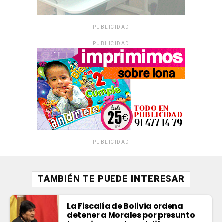
PUBLICIDAD
PUBLICIDAD
PUBLICIDAD
TAMBIÉN TE PUEDE INTERESAR
La Fiscalía de Bolivia ordena
detener a Morales por presunto