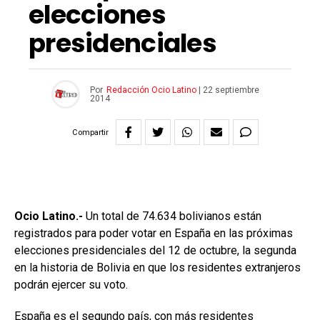
elecciones
presidenciales
Por
Redacción Ocio Latino
|
22 septiembre
2014
Compartir
Ocio Latino.-
Un total de 74.634 bolivianos están
registrados para poder votar en España en las próximas
elecciones presidenciales del 12 de octubre, la segunda
en la historia de Bolivia en que los residentes extranjeros
podrán ejercer su voto.
España es el segundo país, con más residentes