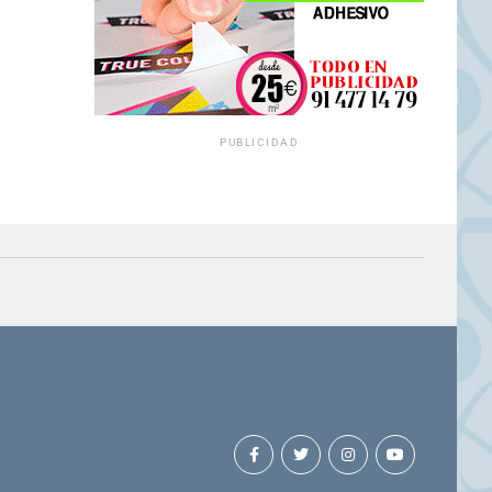
PUBLICIDAD