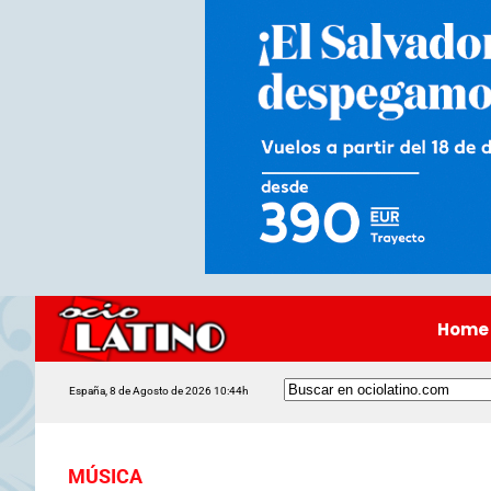
Home
España, 8 de Agosto de 2026 10:44h
MÚSICA