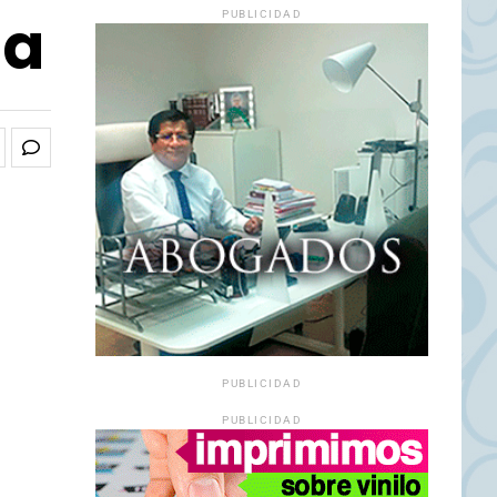
ia
PUBLICIDAD
PUBLICIDAD
PUBLICIDAD