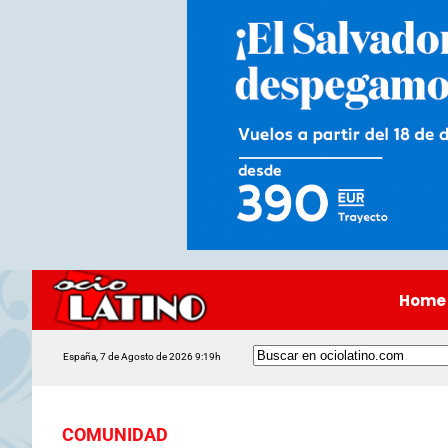
Home
España, 7 de Agosto de 2026 9:19h
COMUNIDAD