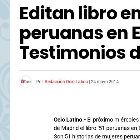
Editan libro e
peruanas en 
Testimonios d
Por
Redacción Ocio Latino
|
24 mayo 2014
Ocio Latino.-
El próximo miércoles 
de Madrid el libro ‘51 peruanas en 
Son 51 historias de mujeres perua