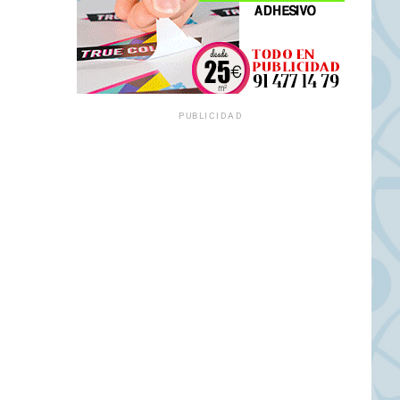
PUBLICIDAD