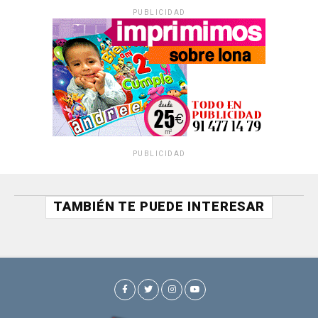
PUBLICIDAD
PUBLICIDAD
TAMBIÉN TE PUEDE INTERESAR