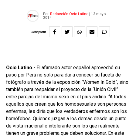
Por
Redacción Ocio Latino
|
13 mayo
2014
Compartir
Ocio Latino.-
El afamado actor español aprovechó su
paso por Perú no solo para dar a conocer su faceta de
fotógrafo a través de la exposición “Women In Gold”, sino
también para respaldar el proyecto de la “Unión Civil”
entre parejas del mismo sexo en el país andino. “A todos
aquellos que creen que los homosexuales son personas
enfermas, les diría que los verdaderos enfermos son los
homófobos. Quienes juzgan a los demás desde un punto
de vista irracional e intolerante son los que realmente
tienen un grave problema que deben solucionar. En este