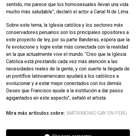
sentido, me parece que los homosexuales llevan una vida
mucho más saludable”, declaró el actor a Canal N de Lima.
Sobre este tema, la Iglesia católica y los sectores más
conservadores peruanos son los principales opositores a
este proyecto de ley, por su parte Banderas, espera que la
fe evolucione y logre estar más conectada con la realidad
en la que actualmente vive el mundo. “Creo que la Iglesia
Católica está prestando cada vez más atención a las
necesidades reales de la gente, y con suerte la llegada de
un pontífice latinoamericano ayudará a los católicos a
evolucionar y a estar mejor conectados con los demás.
Deseo que Francisco ayude a la institución a dar pasos
agigantados en este aspecto”, señaló el artista.
Mira más artículos sobre:
MATRIMONIO GAY EN PERÚ