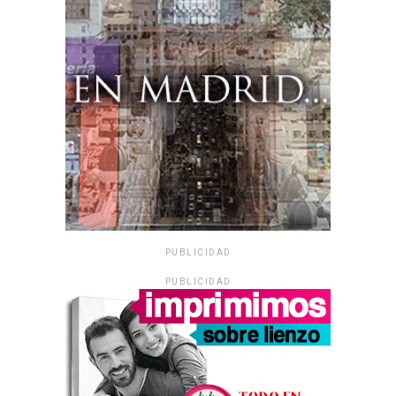
PUBLICIDAD
PUBLICIDAD