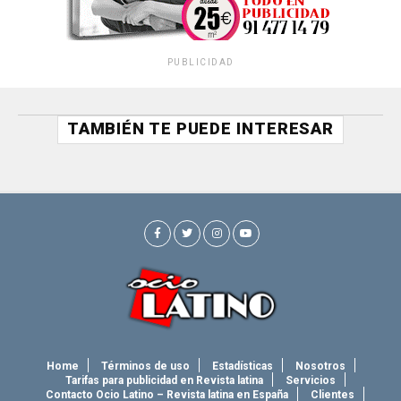
PUBLICIDAD
TAMBIÉN TE PUEDE INTERESAR
Home
Términos de uso
Estadísticas
Nosotros
Tarifas para publicidad en Revista latina
Servicios
Contacto Ocio Latino – Revista latina en España
Clientes