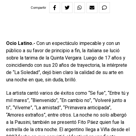
Compartir
Ocio Latino.-
Con un espectáculo impecable y con un
público a su favor de principio a fin, la italiana se lució
sobre la tarima de la Quinta Vergara. Luego de 17 años y
coincidiendo con sus 20 años de trayectoria, la intérprete
de “La Soledad”, dejó bien claro la calidad de su arte en
una noche en que, sin duda, brilló.
La artista cantó varios de éxitos como “Se fue”, “Entre tú y
mil mares”, “Bienvenido”, “En cambio no”, “Volveré junto a
ti”, “Víveme”, “La amistad”, “Primavera anticipada”,
“Amores extraños”, entre otros. La noche no solo albergó
a la Pausini, también se presentó Fito Páez quien fue la
estrella de la otra noche. El argentino llega a Viña desde el