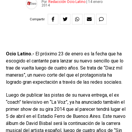
Por
Redacción Ocio Latino
|
14 enero
2014
Compartir
Ocio Latino.-
El próximo 23 de enero es la fecha que ha
escogido el cantante para lanzar su nuevo sencillo que lo
trae de vuelta luego de cuatro años. Se trata de “Diez mil
maneras”, un nuevo corte del que el protagonista ha
logrado gran expectación a través de las redes sociales.
Luego de publicar las pistas de su nueva entrega, el ex
“coach” televisivo en “La Voz”, ya ha anunciado también el
primer show de su gira 2014 que al parecer tendrá lugar el
5 de abril en el Estadio Ferro de Buenos Aires. Este nuevo
álbum de David Bisbal será la continuación de la carrera
musical del artista español, luego de cuatro años de “Sin