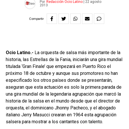
Por
Redacción Ocio Latino
|
22 agosto
2013
Compartir
Ocio Latino.-
La orquesta de salsa más importante de la
historia, las Estrellas de la Fania, iniciarán una gira mundial
titulada ‘Gran Finale’ que empezará en Puerto Rico el
próximo 18 de octubre y aunque sus promotores no han
especificado los otros países donde se presentarán,
aseguran que esta actuación es solo la primera parada de
una gira mundial de la legendaria agrupación que marcó la
historia de la salsa en el mundo desde que el director de
orquesta, el dominicano Jhonny Pacheco, y el abogado
italiano Jerry Masucci crearan en 1964 esta agrupación
salsera para mostrar a los cantantes con talento.