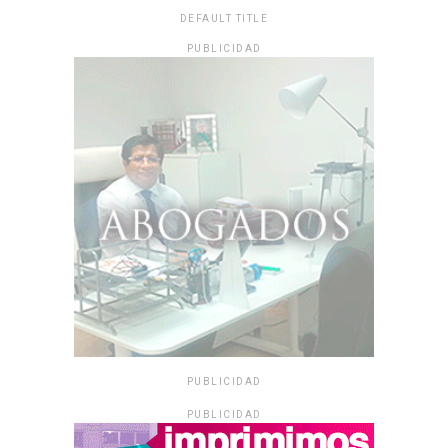
DEFAULT TITLE
PUBLICIDAD
PUBLICIDAD
PUBLICIDAD