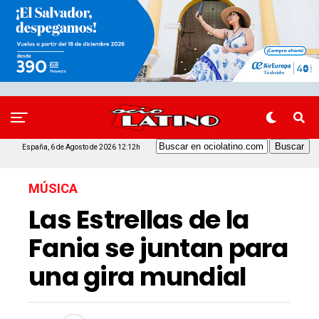
España, 6 de Agosto de 2026 12:12h
MÚSICA
Las Estrellas de la
Fania se juntan para
una gira mundial