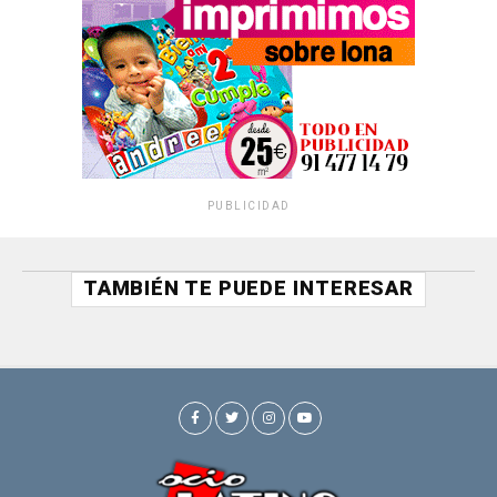
PUBLICIDAD
TAMBIÉN TE PUEDE INTERESAR