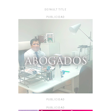
DEFAULT TITLE
PUBLICIDAD
PUBLICIDAD
PUBLICIDAD