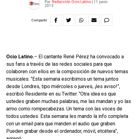
Por
Redacción Ocio Latino
|
11 junio
2013
Compartir
Ocio Latino.
– El cantante René Pérez ha convocado a
sus fans a través de las redes sociales para que
colaboren con ellos en la composición de nuevos temas
musicales. “Esta semana escribimos un tema juntos
desde Londres, tipo miércoles o jueves, ¡les aviso!”,
escribió Residente en su Twitter. “Otra idea es que
ustedes graben muchas palabras, me las mandan y yo las
armo como rompecabezas. Un tema con las voces de
todos ustedes. Esta semana les mando la info completa
con un email para que manden el audio que graben.
Pueden grabar desde el ordenador, móvil, etcétera”,
agregó.