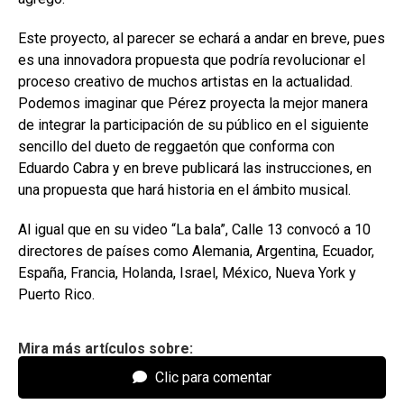
Este proyecto, al parecer se echará a andar en breve, pues
es una innovadora propuesta que podría revolucionar el
proceso creativo de muchos artistas en la actualidad.
Podemos imaginar que Pérez proyecta la mejor manera
de integrar la participación de su público en el siguiente
sencillo del dueto de reggaetón que conforma con
Eduardo Cabra y en breve publicará las instrucciones, en
una propuesta que hará historia en el ámbito musical.
Al igual que en su video “La bala”, Calle 13 convocó a 10
directores de países como Alemania, Argentina, Ecuador,
España, Francia, Holanda, Israel, México, Nueva York y
Puerto Rico.
Mira más artículos sobre:
Clic para comentar