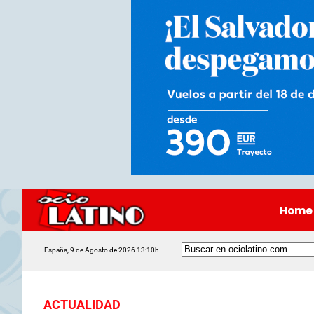
Home
España, 9 de Agosto de 2026 13:10h
ACTUALIDAD