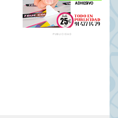
PUBLICIDAD