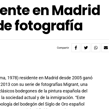
ente en Madrid
e fotografía
Compartir
ma, 1978) residente en Madrid desde 2005 ganó
2013 con su serie de fotografías Migrant, una
 clásicos bodegones de la pintura española del
e la sociedad actual y de la inmigración. “Este
mbología del bodegón del Siglo de Oro español