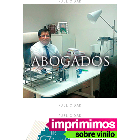
PUBLICIDAD
PUBLICIDAD
PUBLICIDAD