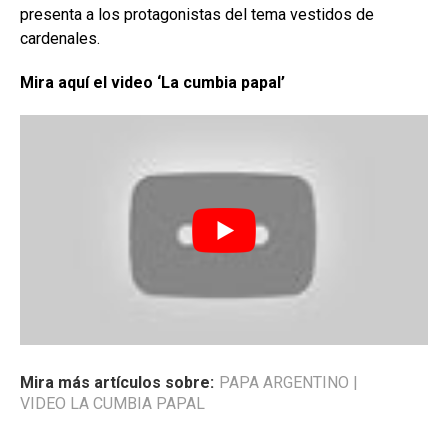
presenta a los protagonistas del tema vestidos de
cardenales.
Mira aquí el video ‘La cumbia papal’
Mira más artículos sobre:
PAPA ARGENTINO
|
VIDEO LA CUMBIA PAPAL