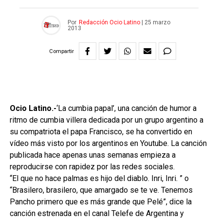
Por
Redacción Ocio Latino
|
25 marzo
2013
Compartir
Ocio Latino.-
‘La cumbia papal’, una canción de humor a
ritmo de cumbia villera dedicada por un grupo argentino a
su compatriota el papa Francisco, se ha convertido en
vídeo más visto por los argentinos en Youtube. La canción
publicada hace apenas unas semanas empieza a
reproducirse con rapidez por las redes sociales.
“El que no hace palmas es hijo del diablo. Inri, Inri. ” o
“Brasilero, brasilero, que amargado se te ve. Tenemos
Pancho primero que es más grande que Pelé”, dice la
canción estrenada en el canal Telefe de Argentina y