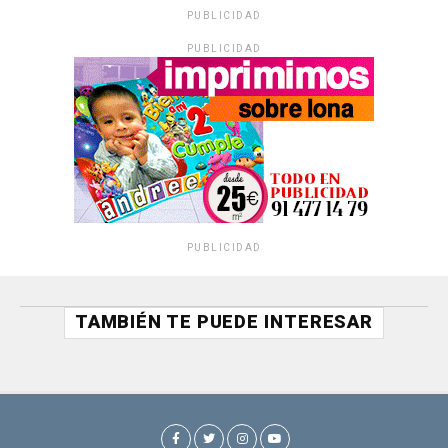
PUBLICIDAD
PUBLICIDAD
PUBLICIDAD
TAMBIÉN TE PUEDE INTERESAR