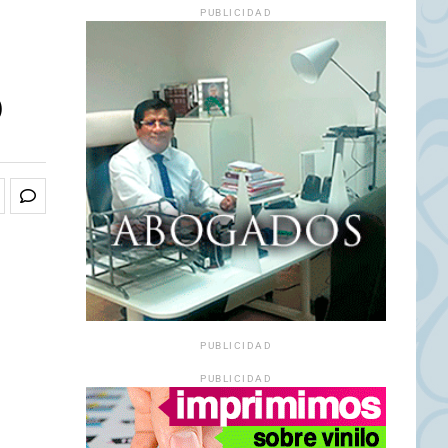
PUBLICIDAD
o
PUBLICIDAD
PUBLICIDAD