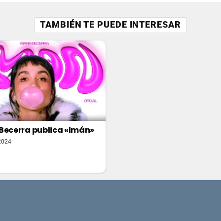
TAMBIÉN TE PUEDE INTERESAR
Becerra publica «Imán»
2024