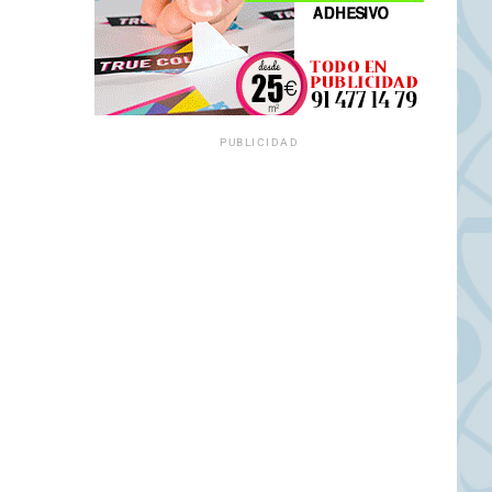
PUBLICIDAD