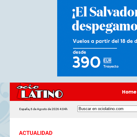
Home
España, 6 de Agosto de 2026 4:04h
ACTUALIDAD