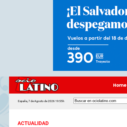
Home
España, 7 de Agosto de 2026 19:55h
ACTUALIDAD