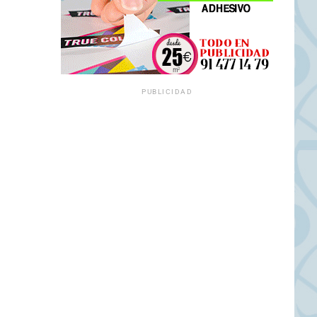
PUBLICIDAD