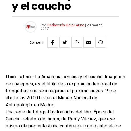
y el caucho
Por
Redacción Ocio Latino
|
28 marzo
2012
Compartir
Ocio Latino.-
La Amazonía peruana y el caucho: Imágenes
de una época, es el título de la exposición temporal de
fotografías que se inaugurará el próximo jueves 19 de
abril a las 20:00 hrs en el Museo Nacional de
Antropología, en Madrid.
Una serie de fotografías tomadas del libro Época del
Caucho: retratos del horror, de Percy Vilchez, que ese
mismo día presentará una conferencia como antesala de