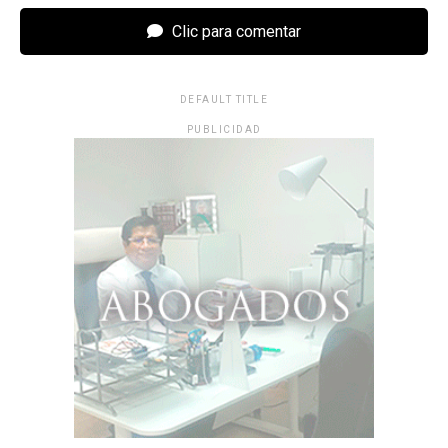
Clic para comentar
DEFAULT TITLE
PUBLICIDAD