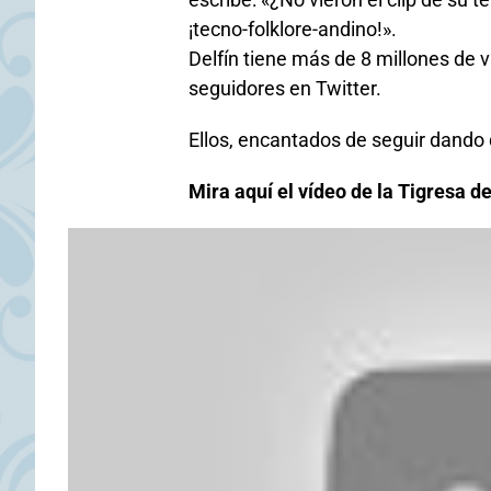
¡tecno-folklore-andino!».
Delfín tiene más de 8 millones de v
seguidores en Twitter.
Ellos, encantados de seguir dando 
Mira aquí el vídeo de la Tigresa 