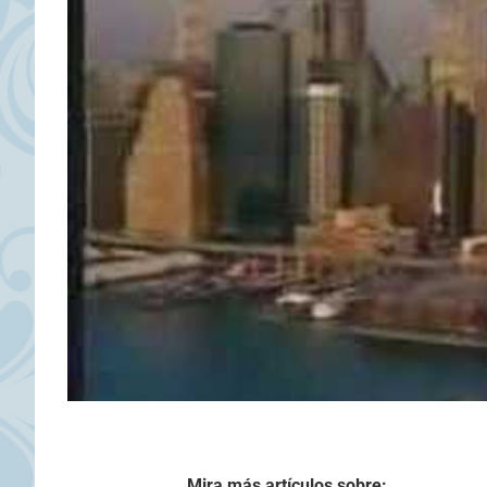
Mira más artículos sobre: