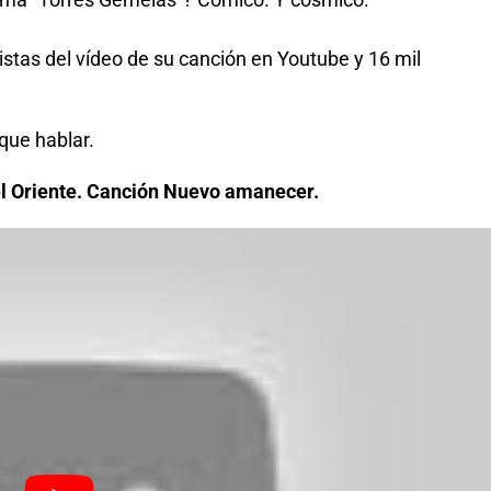
istas del vídeo de su canción en Youtube y 16 mil
que hablar.
del Oriente. Canción Nuevo amanecer.