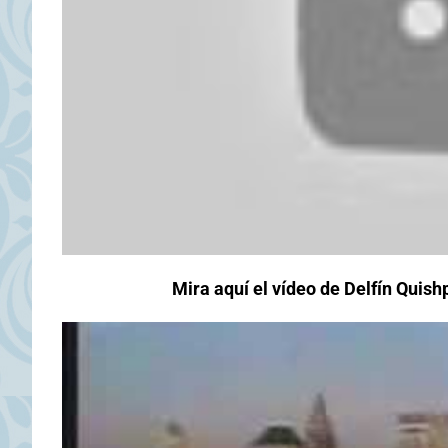
Mira aquí el vídeo de Delfín Quis