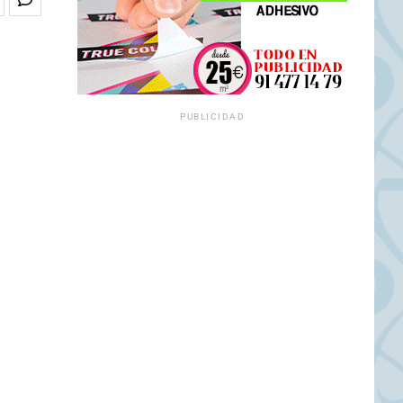
PUBLICIDAD