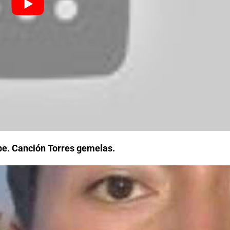
hpe. Canción Torres gemelas.