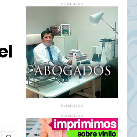
PUBLICIDAD
el
PUBLICIDAD
PUBLICIDAD