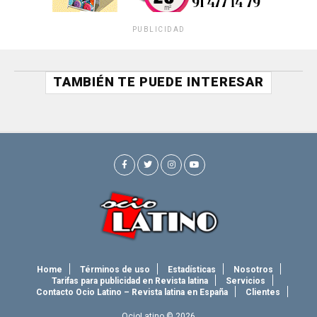
PUBLICIDAD
TAMBIÉN TE PUEDE INTERESAR
Home
Términos de uso
Estadísticas
Nosotros
Tarifas para publicidad en Revista latina
Servicios
Contacto Ocio Latino – Revista latina en España
Clientes
OcioLatino © 2026