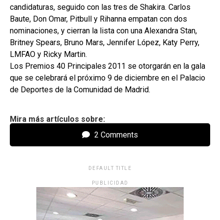
candidaturas, seguido con las tres de Shakira. Carlos
Baute, Don Omar, Pitbull y Rihanna empatan con dos
nominaciones, y cierran la lista con una Alexandra Stan,
Britney Spears, Bruno Mars, Jennifer López, Katy Perry,
LMFAO y Ricky Martin.
Los Premios 40 Principales 2011 se otorgarán en la gala
que se celebrará el próximo 9 de diciembre en el Palacio
de Deportes de la Comunidad de Madrid.
Mira más artículos sobre:
2 Comments
DEFAULT TITLE
PUBLICIDAD