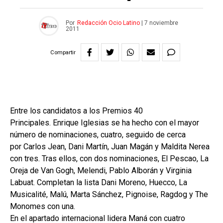
Por
Redacción Ocio Latino
|
7 noviembre
2011
Compartir
Entre los candidatos a los Premios 40
Principales. Enrique Iglesias se ha hecho con el mayor
número de nominaciones, cuatro, seguido de cerca
por Carlos Jean, Dani Martín, Juan Magán y Maldita Nerea
con tres. Tras ellos, con dos nominaciones, El Pescao, La
Oreja de Van Gogh, Melendi, Pablo Alborán y Virginia
Labuat. Completan la lista Dani Moreno, Huecco, La
Musicalité, Malú, Marta Sánchez, Pignoise, Ragdog y The
Monomes con una.
En el apartado internacional lidera Maná con cuatro