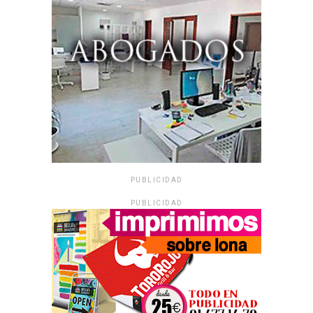
PUBLICIDAD
PUBLICIDAD