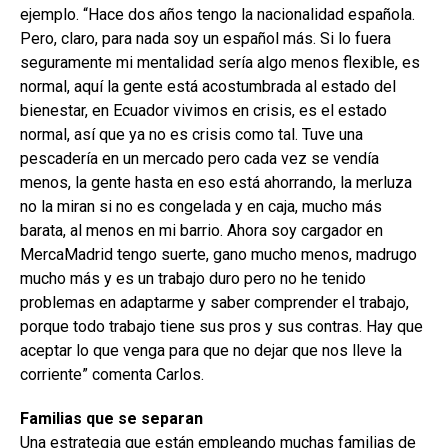
ejemplo. “Hace dos años tengo la nacionalidad española.
Pero, claro, para nada soy un español más. Si lo fuera
seguramente mi mentalidad sería algo menos flexible, es
normal, aquí la gente está acostumbrada al estado del
bienestar, en Ecuador vivimos en crisis, es el estado
normal, así que ya no es crisis como tal. Tuve una
pescadería en un mercado pero cada vez se vendía
menos, la gente hasta en eso está ahorrando, la merluza
no la miran si no es congelada y en caja, mucho más
barata, al menos en mi barrio. Ahora soy cargador en
MercaMadrid tengo suerte, gano mucho menos, madrugo
mucho más y es un trabajo duro pero no he tenido
problemas en adaptarme y saber comprender el trabajo,
porque todo trabajo tiene sus pros y sus contras. Hay que
aceptar lo que venga para que no dejar que nos lleve la
corriente” comenta Carlos.
Familias que se separan
Una estrategia que están empleando muchas familias de