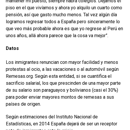
mantener mi puesto, siempre habrá colegios. Dejamos el
piso en el que vivíamos y ahora yo alquilo un cuarto como
pensión, así que gasto mucho menos. Tal vez algún día
logramos regresar todos a España pero sinceramente lo
que veo más probable ahora es que yo regrese al Perú en
unos años, allá ahora parece que la cosa va mejor”.
Datos
Los inmigrantes renuncian con mayor facilidad y menos
protestas al ocio, a las vacaciones o al automóvil según
Remesas.org. Según esta entidad, si se cuantifica el
sacrificio salarial, los que prescinden de una mayor parte
de su salario son paraguayos y bolivianos (casi el 30%)
para poder enviar mayores montos de remesas a sus
países de origen.
Según estimaciones del Instituto Nacional de
Estadísticas, en 2014 España dejará de ser un receptor