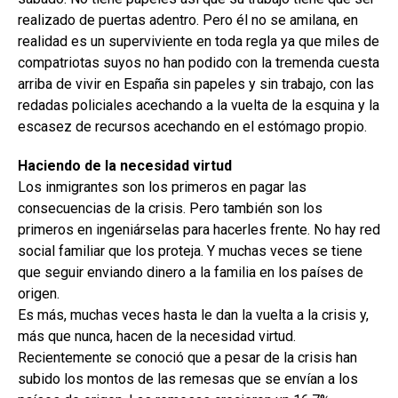
realizado de puertas adentro. Pero él no se amilana, en
realidad es un superviviente en toda regla ya que miles de
compatriotas suyos no han podido con la tremenda cuesta
arriba de vivir en España sin papeles y sin trabajo, con las
redadas policiales acechando a la vuelta de la esquina y la
escasez de recursos acechando en el estómago propio.
Haciendo de la necesidad virtud
Los inmigrantes son los primeros en pagar las
consecuencias de la crisis. Pero también son los
primeros en ingeniárselas para hacerles frente. No hay red
social familiar que los proteja. Y muchas veces se tiene
que seguir enviando dinero a la familia en los países de
origen.
Es más, muchas veces hasta le dan la vuelta a la crisis y,
más que nunca, hacen de la necesidad virtud.
Recientemente se conoció que a pesar de la crisis han
subido los montos de las remesas que se envían a los