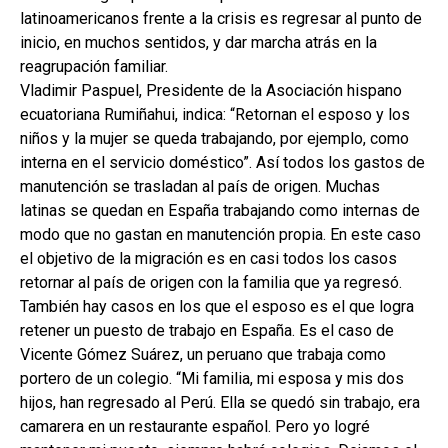
latinoamericanos frente a la crisis es regresar al punto de
inicio, en muchos sentidos, y dar marcha atrás en la
reagrupación familiar.
Vladimir Paspuel, Presidente de la Asociación hispano
ecuatoriana Rumiñahui, indica: “Retornan el esposo y los
niños y la mujer se queda trabajando, por ejemplo, como
interna en el servicio doméstico”. Así todos los gastos de
manutención se trasladan al país de origen. Muchas
latinas se quedan en España trabajando como internas de
modo que no gastan en manutención propia. En este caso
el objetivo de la migración es en casi todos los casos
retornar al país de origen con la familia que ya regresó.
También hay casos en los que el esposo es el que logra
retener un puesto de trabajo en España. Es el caso de
Vicente Gómez Suárez, un peruano que trabaja como
portero de un colegio. “Mi familia, mi esposa y mis dos
hijos, han regresado al Perú. Ella se quedó sin trabajo, era
camarera en un restaurante español. Pero yo logré