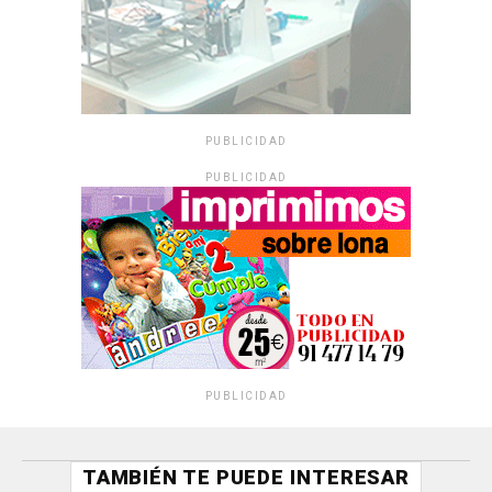
PUBLICIDAD
PUBLICIDAD
PUBLICIDAD
TAMBIÉN TE PUEDE INTERESAR