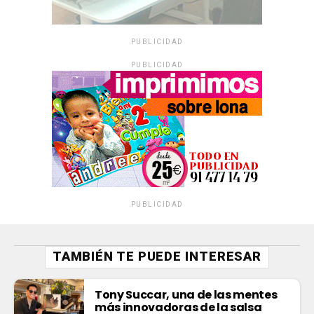
PUBLICIDAD
PUBLICIDAD
PUBLICIDAD
TAMBIÉN TE PUEDE INTERESAR
Tony Succar, una de las mentes
más innovadoras de la salsa