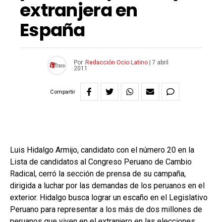
extranjera en
España
Por
Redacción Ocio Latino
|
7 abril
2011
Compartir
Luis Hidalgo Armijo, candidato con el número 20 en la
Lista de candidatos al Congreso Peruano de Cambio
Radical, cerró la sección de prensa de su campaña,
dirigida a luchar por las demandas de los peruanos en el
exterior. Hidalgo busca lograr un escaño en el Legislativo
Peruano para representar a los más de dos millones de
peruanos que viven en el extranjero en las elecciones