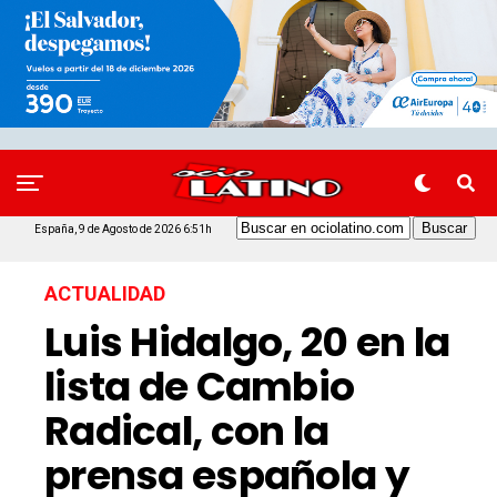
España, 9 de Agosto de 2026 6:51h
ACTUALIDAD
Luis Hidalgo, 20 en la
lista de Cambio
Radical, con la
prensa española y