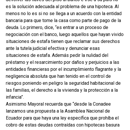
es la solución adecuada al problema de una hipoteca. Al
menos no lo es si no se llega a un acuerdo con la entidad
bancaria para que tome la casa como parte de pago de la
deuda. Lo primero, dice, “es entrar a un proceso de
negociación con el banco, luego aquellos que hayan vivido
situaciones de estafa tienen que reclamar sus derechos
ante la tutela judicial efectiva y denunciar esas
situaciones de estafa. Además pedir la nulidad del
préstamo y el resarcimiento por daños y perjuicios a las
entidades financieras por el incumplimiento flagrante y la
negligencia absoluta que han tenido en el control de
riesgos poniendo en peligro la seguridad habitacional de
las familias, el derecho a la vivienda y la protección a la
infancia”.
Asimismo Mayoral recuerda que “desde la Conadee
lanzamos una propuesta a la Asamblea Nacional de
Ecuador para que haya una ley específica que prohíba el
cobro de estas deudas contraídas con hipotecas basura