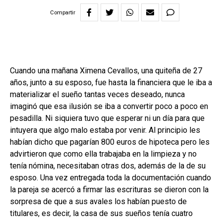
Compartir
Cuando una mañana Ximena Cevallos, una quiteña de 27
años, junto a su esposo, fue hasta la financiera que le iba a
materializar el sueño tantas veces deseado, nunca
imaginó que esa ilusión se iba a convertir poco a poco en
pesadilla. Ni siquiera tuvo que esperar ni un día para que
intuyera que algo malo estaba por venir. Al principio les
habían dicho que pagarían 800 euros de hipoteca pero les
advirtieron que como ella trabajaba en la limpieza y no
tenía nómina, necesitaban otras dos, además de la de su
esposo. Una vez entregada toda la documentación cuando
la pareja se acercó a firmar las escrituras se dieron con la
sorpresa de que a sus avales los habían puesto de
titulares, es decir, la casa de sus sueños tenía cuatro