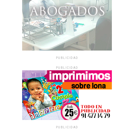
PUBLICIDAD
PUBLICIDAD
PUBLICIDAD