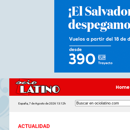
Home
España, 7 de Agosto de 2026 13:12h
ACTUALIDAD