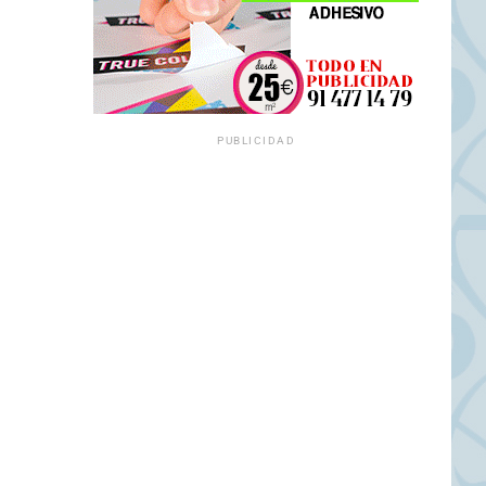
PUBLICIDAD