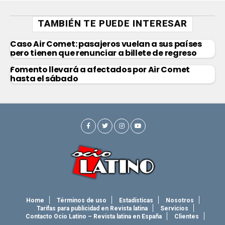
TAMBIÉN TE PUEDE INTERESAR
Caso Air Comet: pasajeros vuelan a sus países
pero tienen que renunciar a billete de regreso
Fomento llevará a afectados por Air Comet
hasta el sábado
Home
Términos de uso
Estadísticas
Nosotros
Tarifas para publicidad en Revista latina
Servicios
Contacto Ocio Latino – Revista latina en España
Clientes