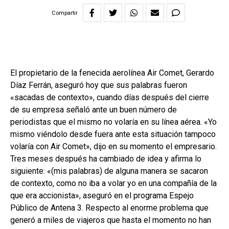
Compartir
El propietario de la fenecida aerolínea Air Comet, Gerardo
Díaz Ferrán, aseguró hoy que sus palabras fueron
«sacadas de contexto», cuando días después del cierre
de su empresa señaló ante un buen número de
periodistas que el mismo no volaría en su línea aérea. «Yo
mismo viéndolo desde fuera ante esta situación tampoco
volaría con Air Comet», dijo en su momento el empresario.
Tres meses después ha cambiado de idea y afirma lo
siguiente: «(mis palabras) de alguna manera se sacaron
de contexto, como no iba a volar yo en una compañía de la
que era accionista», aseguró en el programa Espejo
Público de Antena 3. Respecto al enorme problema que
generó a miles de viajeros que hasta el momento no han