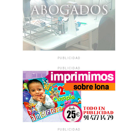
PUBLICIDAD
PUBLICIDAD
PUBLICIDAD