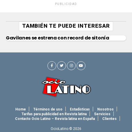
PUBLICIDAD
TAMBIÉN TE PUEDE INTERESAR
Gavilanes se estrena con record de sitonía
Home
Términos de uso
Estadísticas
Nosotros
Tarifas para publicidad en Revista latina
Servicios
Contacto Ocio Latino – Revista latina en España
Clientes
OcioLatino © 2026