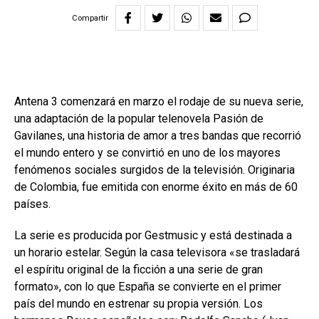
Compartir
Antena 3 comenzará en marzo el rodaje de su nueva serie,
una adaptación de la popular telenovela Pasión de
Gavilanes, una historia de amor a tres bandas que recorrió
el mundo entero y se convirtió en uno de los mayores
fenómenos sociales surgidos de la televisión. Originaria
de Colombia, fue emitida con enorme éxito en más de 60
países.
La serie es producida por Gestmusic y está destinada a
un horario estelar. Según la casa televisora «se trasladará
el espíritu original de la ficción a una serie de gran
formato», con lo que España se convierte en el primer
país del mundo en estrenar su propia versión. Los