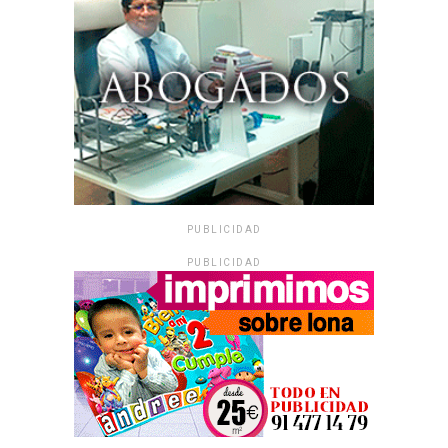
PUBLICIDAD
PUBLICIDAD