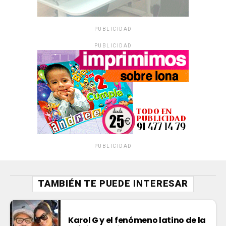
PUBLICIDAD
PUBLICIDAD
PUBLICIDAD
TAMBIÉN TE PUEDE INTERESAR
Karol G y el fenómeno latino de la