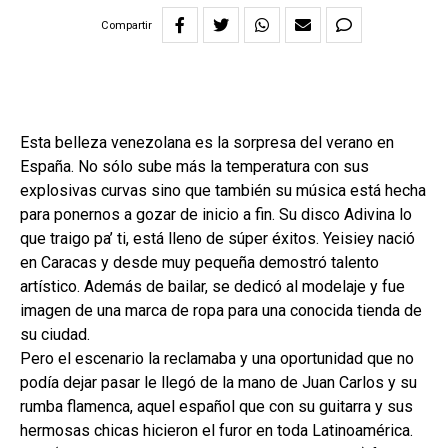
Compartir
Esta belleza venezolana es la sorpresa del verano en
España. No sólo sube más la temperatura con sus
explosivas curvas sino que también su música está hecha
para ponernos a gozar de inicio a fin. Su disco Adivina lo
que traigo pa’ ti, está lleno de súper éxitos. Yeisiey nació
en Caracas y desde muy pequeña demostró talento
artístico. Además de bailar, se dedicó al modelaje y fue
imagen de una marca de ropa para una conocida tienda de
su ciudad.
Pero el escenario la reclamaba y una oportunidad que no
podía dejar pasar le llegó de la mano de Juan Carlos y su
rumba flamenca, aquel español que con su guitarra y sus
hermosas chicas hicieron el furor en toda Latinoamérica.