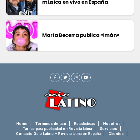
música en vivo en España
María Becerra publica «Imán»
Home
Términos de uso
Estadísticas
Nosotros
Tarifas para publicidad en Revista latina
Servicios
Contacto Ocio Latino – Revista latina en España
Clientes