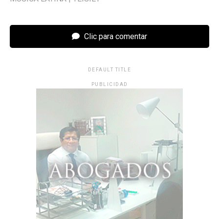
Clic para comentar
DEFAULT TITLE
PUBLICIDAD