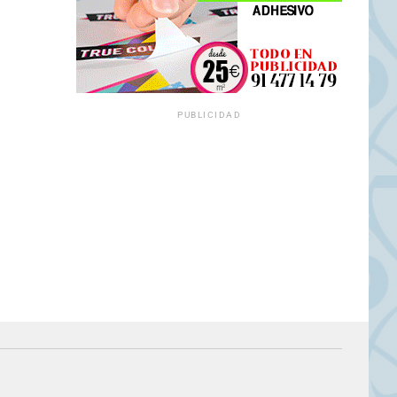
PUBLICIDAD