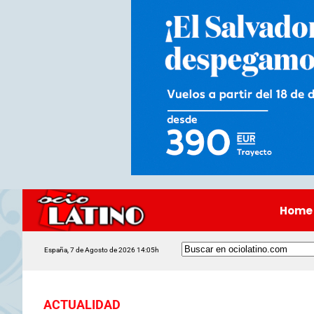
Home
España, 7 de Agosto de 2026 14:05h
ACTUALIDAD